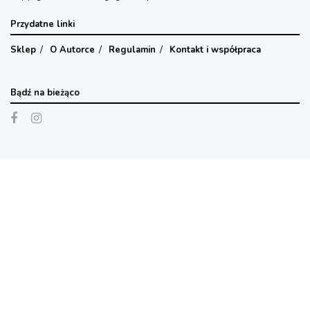
Przydatne linki
Sklep
O Autorce
Regulamin
Kontakt i współpraca
Bądź na bieżąco