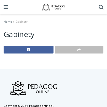
Home
Gabinety
Gabinety
Copyright © 2024. Pedagogonline.pl