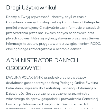
Drogi Użytkowniku!
Dbamy o Twoją prywatność i chcemy, abyś w czasie
korzystania z naszych usług czuł się komfortowo. Dlatego też
poniżej prezentujemy Ci najważniejsze informacje o zasadach
przetwarzania przez nas Twoich danych osobowych oraz
plikach cookies, które są wykorzystywane przez nasz Serwis.
Informacje te zostały przygotowane z uwzględnieniem RODO,
czyli ogólnego rozporządzenia o ochronie danych.
ADMINISTRATOR DANYCH
OSOBOWYCH
EWELINA POLAK-JANIK, przedsiębiorca prowadzący
działalność gospodarczą pod firmą Pedagog Online Ewelina
Polak-Janik, wpisany do Centralnej Ewidencji i Informacji o
Działalności Gospodarczej prowadzonej przez ministra
właściwego do spraw gospodarki i prowadzenia Centralnej
Ewidencji i Informacji o Działalności Gospodarczej, NIP