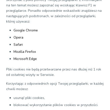
na ten temat możesz zapoznać się wciskając klawisz F1 w
przeglądarce. Ponadto odpowiednie wskazówki znajdziesz na
następujących podstronach, w zależności od przeglądarki,
której używasz:
Google Chrome
Opera
Safari
Mozilla Firefox
Microsoft Edge
Pliki cookies nie będą przetwarzane przez nas dłużej niż 1 rok
od ostatniej wizyty w Serwisie.
Korzystając z odpowiednich opcji Twojej przeglądarki, w każdej
chwili możesz:
usunąć pliki cookies,
blokować wykorzystanie plików cookies w przyszłości.