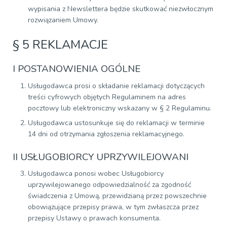
wypisania z Newslettera będzie skutkować niezwłocznym
rozwiązaniem Umowy.
§ 5 REKLAMACJE
I POSTANOWIENIA OGÓLNE
Usługodawca prosi o składanie reklamacji dotyczących
treści cyfrowych objętych Regulaminem na adres
pocztowy lub elektroniczny wskazany w § 2 Regulaminu.
Usługodawca ustosunkuje się do reklamacji w terminie
14 dni od otrzymania zgłoszenia reklamacyjnego.
II USŁUGOBIORCY UPRZYWILEJOWANI
Usługodawca ponosi wobec Usługobiorcy
uprzywilejowanego odpowiedzialność za zgodność
świadczenia z Umową, przewidzianą przez powszechnie
obowiązujące przepisy prawa, w tym zwłaszcza przez
przepisy Ustawy o prawach konsumenta.