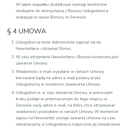
W takim wypadku dodatkowe wymogi techniczne
niezbędne do skorzystania z Bonusu Usługodawca
wskazuje w opisie Bonusu w Serwisie.
§ 4 UMOWA
Usługobiorca może dobrowolnie zapisać się do
Newslettera i otrzymać Bonus.
W celu otrzymania Newslettera i Bonusu konieczne jest
zawarcie Umowy.
Wiadomości e-mail wysyłane w ramach Umowy
kierowane będą na adres e-mail podany przez
Usługobiorcę w momencie zawierania Umowy.
Usługobiorca, w celu zawarcia Umowy, w pierwszym
kroku podaje w przeznaczonym do tego miejscu w
Serwisie swój adres e-mail, na który chce otrzymywać
wiadomości przesyłane w ramach Umowy. W momencie
zapisu na Newsletter zostaje zawarta Umowa na czas
nieoznaczony, a Usługodawca rozpocznie jej świadczenie