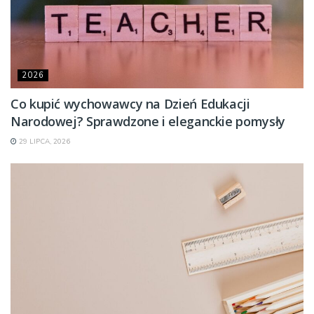
2026
Co kupić wychowawcy na Dzień Edukacji
Narodowej? Sprawdzone i eleganckie pomysły
29 LIPCA, 2026