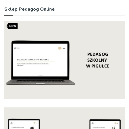
Sklep Pedagog Online