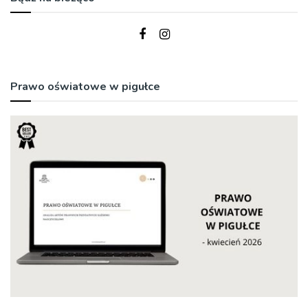
Prawo oświatowe w pigułce