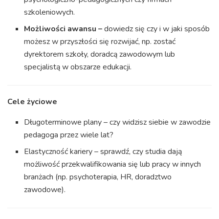
szkoleniowych.
Możliwości awansu –
dowiedz się czy i w jaki sposób
możesz w przyszłości się rozwijać, np. zostać
dyrektorem szkoły, doradcą zawodowym lub
specjalistą w obszarze edukacji.
Cele życiowe
Długoterminowe plany – czy widzisz siebie w zawodzie
pedagoga przez wiele lat?
Elastyczność kariery – sprawdź, czy studia dają
możliwość przekwalifikowania się lub pracy w innych
branżach (np. psychoterapia, HR, doradztwo
zawodowe).