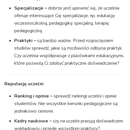
Specjalizacje –
dobrze jest upewnić się, że uczelnia
oferuje interesujące Cię specjalizacje, np. edukację
wczesnoszkolną, pedagogikę specjalną, terapię
pedagogiczną.
Praktyki –
są bardzo ważne. Przed rozpoczęciem
studiów sprawdź, jakie są możliwości odbycia praktyk.
Czy uczelnia współpracuje z placówkami edukacyjnymi,
które pozwolą Ci zdobyć praktyczne doświadczenie?
Reputację uczelni
Ranking i opinie –
sprawdź rankingi uczelni i opinie
studentów. Nie wszystkie kierunki pedagogiczne są
jednakowo cenione.
Kadry naukowe –
czy na uczelni pracują doświadczeni
wykładowcy i przede wszystkim praktycy?