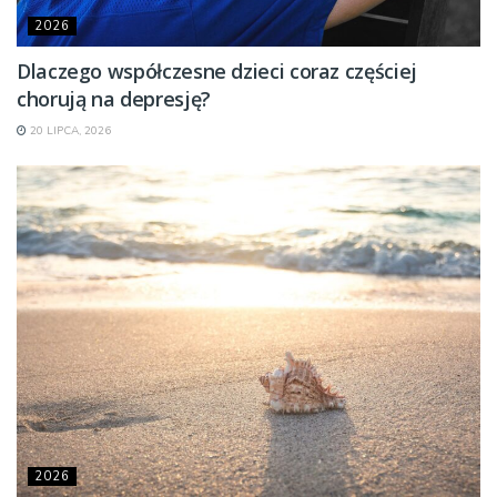
2026
Dlaczego współczesne dzieci coraz częściej
chorują na depresję?
20 LIPCA, 2026
2026