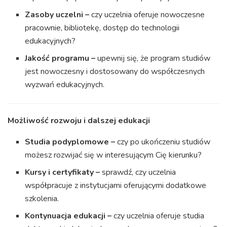
Zasoby uczelni –
czy uczelnia oferuje nowoczesne
pracownie, bibliotekę, dostęp do technologii
edukacyjnych?
Jakość programu –
upewnij się, że program studiów
jest nowoczesny i dostosowany do współczesnych
wyzwań edukacyjnych.
Możliwość rozwoju i dalszej edukacji
Studia podyplomowe –
czy po ukończeniu studiów
możesz rozwijać się w interesującym Cię kierunku?
Kursy i certyfikaty –
sprawdź, czy uczelnia
współpracuje z instytucjami oferującymi dodatkowe
szkolenia.
Kontynuacja edukacji –
czy uczelnia oferuje studia