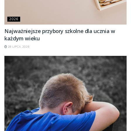
2026
Najważniejsze przybory szkolne dla ucznia w
każdym wieku
28 LIPCA, 2026