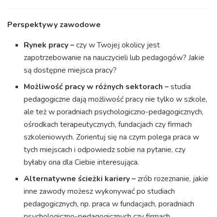
Perspektywy zawodowe
Rynek pracy –
czy w Twojej okolicy jest
zapotrzebowanie na nauczycieli lub pedagogów? Jakie
są dostępne miejsca pracy?
Możliwość pracy w różnych sektorach –
studia
pedagogiczne dają możliwość pracy nie tylko w szkole,
ale też w poradniach psychologiczno-pedagogicznych,
ośrodkach terapeutycznych, fundacjach czy firmach
szkoleniowych. Zorientuj się na czym polega praca w
tych miejscach i odpowiedz sobie na pytanie, czy
byłaby ona dla Ciebie interesująca.
Alternatywne ścieżki kariery –
zrób rozeznanie, jakie
inne zawody możesz wykonywać po studiach
pedagogicznych, np. praca w fundacjach, poradniach
psychologiczno-pedagogicznych czy firmach