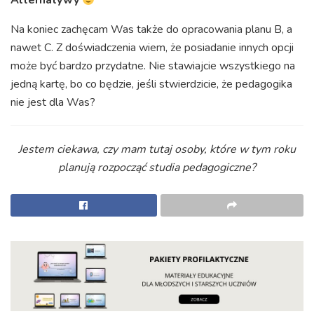
Alternatywy
Na koniec zachęcam Was
także do opracowania
planu B, a
nawet C.
Z doświadczenia wiem, że posiadanie innych opcji
może być bardzo przydatne.
Nie stawiajcie wszystkiego na
jedną kartę, bo co będzie, jeśli stwierdzicie, że pedagogika
nie jest dla Was?
Jestem ciekawa, czy mam tutaj osoby, które w tym roku
planują rozpocząć studia pedagogiczne?