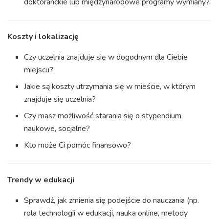
doktoranckie lub międzynarodowe programy wymiany?
Koszty i lokalizację
Czy uczelnia znajduje się w dogodnym dla Ciebie
miejscu?
Jakie są koszty utrzymania się w mieście, w którym
znajduje się uczelnia?
Czy masz możliwość starania się o stypendium
naukowe, socjalne?
Kto może Ci pomóc finansowo?
Trendy w edukacji
Sprawdź, jak zmienia się podejście do nauczania (np.
rola technologii w edukacji, nauka online, metody