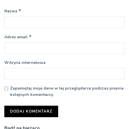
*
Nazwa
*
Adres email
Witryna internetowa
Zapamiętaj moje dane w tej przeglądarce podczas pisania
kolejnych komentarzy.
Bądź na bieżąco