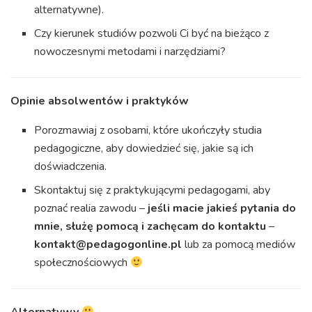
alternatywne).
Czy kierunek studiów pozwoli Ci być na bieżąco z
nowoczesnymi metodami i narzędziami?
Opinie absolwentów i praktyków
Porozmawiaj z osobami, które ukończyły studia
pedagogiczne, aby dowiedzieć się, jakie są ich
doświadczenia.
Skontaktuj się z praktykującymi pedagogami, aby
poznać realia zawodu –
jeśli macie jakieś pytania do
mnie, służę pomocą i zachęcam do kontaktu
–
kontakt@pedagogonline.pl
lub za pomocą mediów
społecznościowych