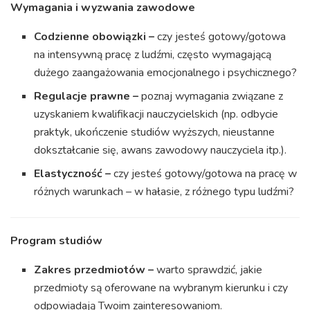
Wymagania i wyzwania zawodowe
Codzienne obowiązki –
czy jesteś gotowy/gotowa
na intensywną pracę z ludźmi, często wymagającą
dużego zaangażowania emocjonalnego i psychicznego?
Regulacje prawne –
poznaj wymagania związane z
uzyskaniem kwalifikacji nauczycielskich (np. odbycie
praktyk, ukończenie studiów wyższych, nieustanne
dokształcanie się, awans zawodowy nauczyciela itp.).
Elastyczność –
czy jesteś gotowy/gotowa na pracę w
różnych warunkach – w hałasie, z różnego typu ludźmi?
Program studiów
Zakres przedmiotów –
warto sprawdzić, jakie
przedmioty są oferowane na wybranym kierunku i czy
odpowiadają Twoim zainteresowaniom.