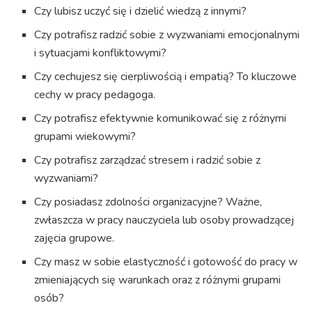
Czy lubisz uczyć się i dzielić wiedzą z innymi?
Czy potrafisz radzić sobie z wyzwaniami emocjonalnymi
i sytuacjami konfliktowymi?
Czy cechujesz się cierpliwością i empatią? To kluczowe
cechy w pracy pedagoga.
Czy potrafisz efektywnie komunikować się z różnymi
grupami wiekowymi?
Czy potrafisz zarządzać stresem i radzić sobie z
wyzwaniami?
Czy posiadasz zdolności organizacyjne? Ważne,
zwłaszcza w pracy nauczyciela lub osoby prowadzącej
zajęcia grupowe.
Czy masz w sobie elastyczność i gotowość do pracy w
zmieniających się warunkach oraz z różnymi grupami
osób?