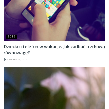
2026
Dziecko i telefon w wakacje. Jak zadbać o zdrową
równowagę?
4 SIERPNIA, 2026