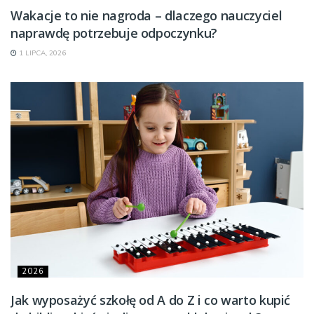
Wakacje to nie nagroda – dlaczego nauczyciel
naprawdę potrzebuje odpoczynku?
1 LIPCA, 2026
2026
Jak wyposażyć szkołę od A do Z i co warto kupić