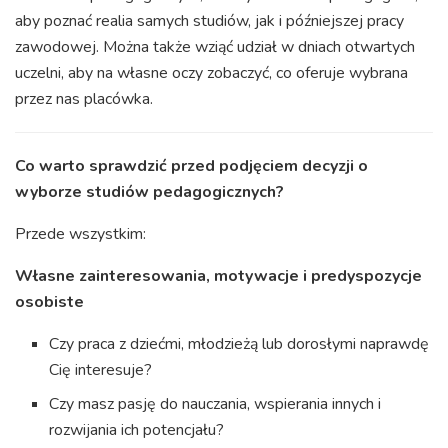
aby poznać realia samych studiów, jak i późniejszej pracy
zawodowej. Można także wziąć udział w dniach otwartych
uczelni, aby na własne oczy zobaczyć, co oferuje wybrana
przez nas placówka.
Co warto sprawdzić przed podjęciem decyzji o
wyborze studiów pedagogicznych?
Przede wszystkim:
Własne zainteresowania, motywacje i predyspozycje
osobiste
Czy praca z dziećmi, młodzieżą lub dorosłymi naprawdę
Cię interesuje?
Czy masz pasję do nauczania, wspierania innych i
rozwijania ich potencjału?