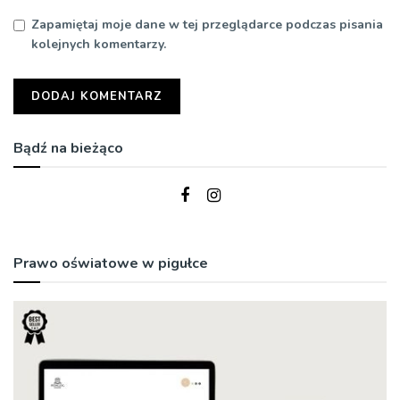
Zapamiętaj moje dane w tej przeglądarce podczas pisania
kolejnych komentarzy.
Bądź na bieżąco
Prawo oświatowe w pigułce