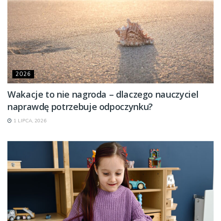
2026
Wakacje to nie nagroda – dlaczego nauczyciel
naprawdę potrzebuje odpoczynku?
1 LIPCA, 2026