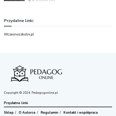
18 STYCZNIA, 2021
Przydatne linki
Wczesnoszkolni.pl
Copyright © 2024. Pedagogonline.pl
Przydatne linki
Sklep
O Autorce
Regulamin
Kontakt i współpraca