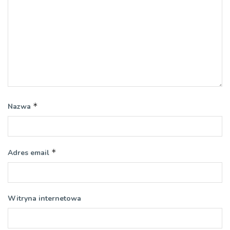
*
Nazwa
*
Adres email
Witryna internetowa