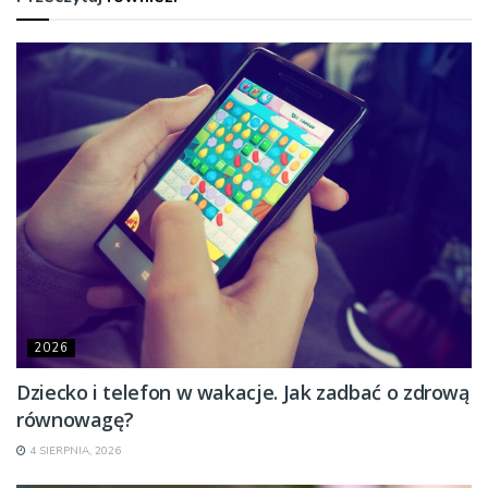
2026
Dziecko i telefon w wakacje. Jak zadbać o zdrową
równowagę?
4 SIERPNIA, 2026