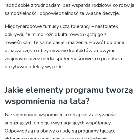
radzić sobie z trudnościami bez wsparcia rodziców, co rozwija
samodzielność i odpowiedzialność za własne decyzje.
Międzynarodowe turnusy uczą tolerancji – nastolatek
odkrywa, że mimo różnic kulturowych łączą go z
rówieśnikami te same pasje i marzenia. Powrót do domu
oznacza często utrzymywanie kontaktów z nowymi
znajomymi przez media społecznościowe, co przedłuża
pozytywne efekty wyjazdu.
Jakie elementy programu tworzą
wspomnienia na lata?
Niezapomniane wspomnienia rodzą się z aktywności
angażujących emocje i wymagających współpracy.
Odpowiedzią na obawy o nudę są programy łączące