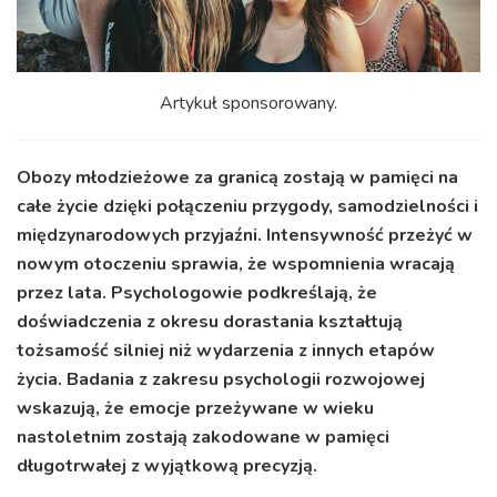
Artykuł sponsorowany.
Obozy młodzieżowe za granicą zostają w pamięci na
całe życie dzięki połączeniu przygody, samodzielności i
międzynarodowych przyjaźni. Intensywność przeżyć w
nowym otoczeniu sprawia, że wspomnienia wracają
przez lata. Psychologowie podkreślają, że
doświadczenia z okresu dorastania kształtują
tożsamość silniej niż wydarzenia z innych etapów
życia. Badania z zakresu psychologii rozwojowej
wskazują, że emocje przeżywane w wieku
nastoletnim zostają zakodowane w pamięci
długotrwałej z wyjątkową precyzją.