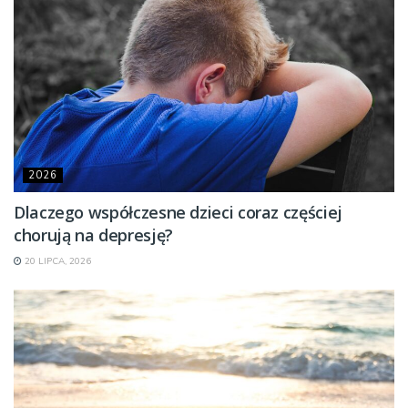
2026
Dlaczego współczesne dzieci coraz częściej
chorują na depresję?
20 LIPCA, 2026