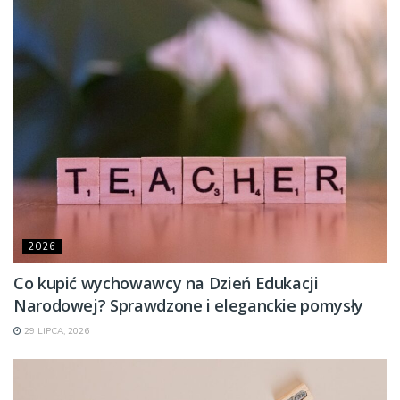
2026
Co kupić wychowawcy na Dzień Edukacji
Narodowej? Sprawdzone i eleganckie pomysły
29 LIPCA, 2026