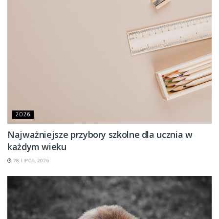
2026
Najważniejsze przybory szkolne dla ucznia w
każdym wieku
28 LIPCA, 2026