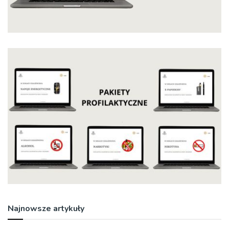
Najnowsze artykuły