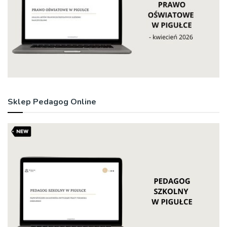
Sklep Pedagog Online