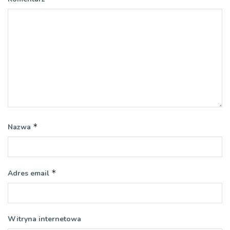
*
Nazwa
*
Adres email
Witryna internetowa