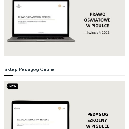
Sklep Pedagog Online