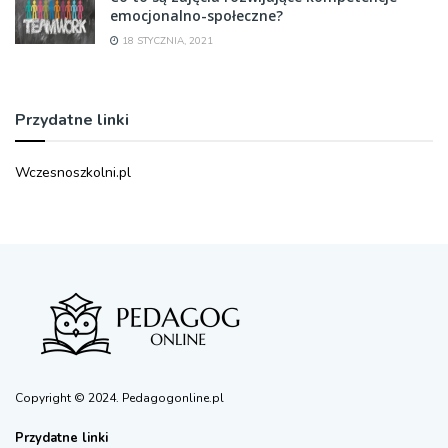
emocjonalno-społeczne?
18 STYCZNIA, 2021
Przydatne linki
Wczesnoszkolni.pl
Copyright © 2024. Pedagogonline.pl
Przydatne linki