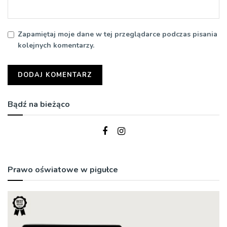
Zapamiętaj moje dane w tej przeglądarce podczas pisania
kolejnych komentarzy.
Bądź na bieżąco
Prawo oświatowe w pigułce