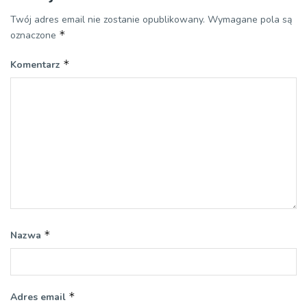
Twój adres email nie zostanie opublikowany.
Wymagane pola są
*
oznaczone
*
Komentarz
*
Nazwa
*
Adres email