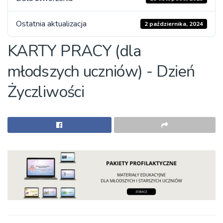
Ostatnia aktualizacja
2 października, 2024
KARTY PRACY (dla
młodszych uczniów) - Dzień
Życzliwości