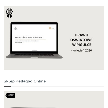
Sklep Pedagog Online