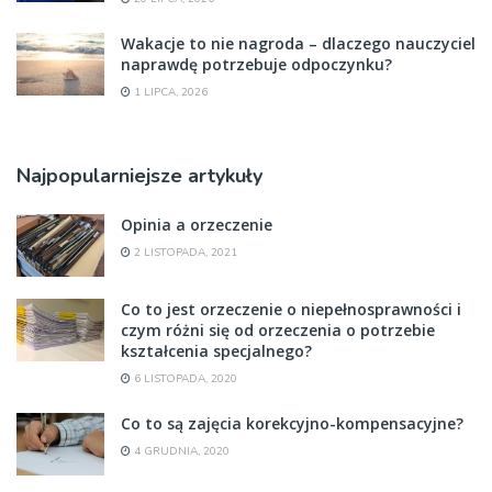
Wakacje to nie nagroda – dlaczego nauczyciel
naprawdę potrzebuje odpoczynku?
1 LIPCA, 2026
Najpopularniejsze artykuły
Opinia a orzeczenie
2 LISTOPADA, 2021
Co to jest orzeczenie o niepełnosprawności i
czym różni się od orzeczenia o potrzebie
kształcenia specjalnego?
6 LISTOPADA, 2020
Co to są zajęcia korekcyjno-kompensacyjne?
4 GRUDNIA, 2020