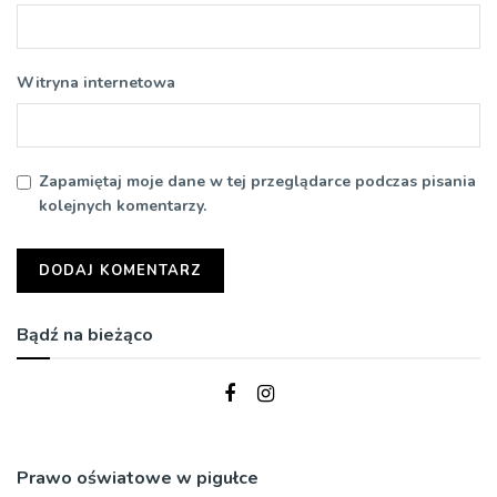
Witryna internetowa
Zapamiętaj moje dane w tej przeglądarce podczas pisania
kolejnych komentarzy.
Bądź na bieżąco
Prawo oświatowe w pigułce