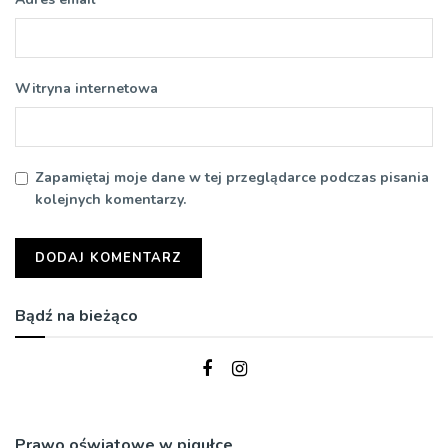
Witryna internetowa
Zapamiętaj moje dane w tej przeglądarce podczas pisania
kolejnych komentarzy.
Bądź na bieżąco
Prawo oświatowe w pigułce