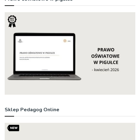
Sklep Pedagog Online