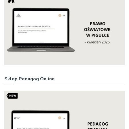
Sklep Pedagog Online