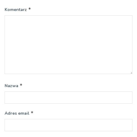
*
Komentarz
*
Nazwa
*
Adres email