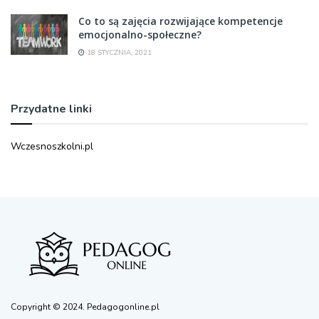
Co to są zajęcia rozwijające kompetencje
emocjonalno-społeczne?
18 STYCZNIA, 2021
Przydatne linki
Wczesnoszkolni.pl
Copyright © 2024. Pedagogonline.pl