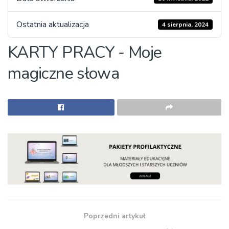
Ostatnia aktualizacja
4 sierpnia, 2024
KARTY PRACY - Moje
magiczne słowa
Poprzedni artykuł