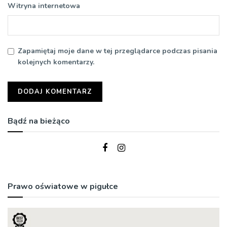
Witryna internetowa
Zapamiętaj moje dane w tej przeglądarce podczas pisania
kolejnych komentarzy.
Bądź na bieżąco
Prawo oświatowe w pigułce