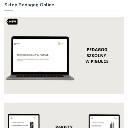
Sklep Pedagog Online