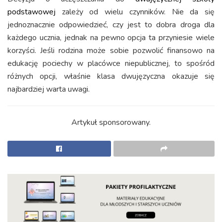
podstawowej
zależy od wielu czynników. Nie da się
jednoznacznie odpowiedzieć, czy jest to dobra droga dla
każdego ucznia, jednak na pewno opcja ta przyniesie wiele
korzyści. Jeśli rodzina może sobie pozwolić finansowo na
edukację pociechy w placówce niepublicznej, to spośród
różnych opcji, właśnie klasa dwujęzyczna okazuje się
najbardziej warta uwagi.
Artykuł sponsorowany.