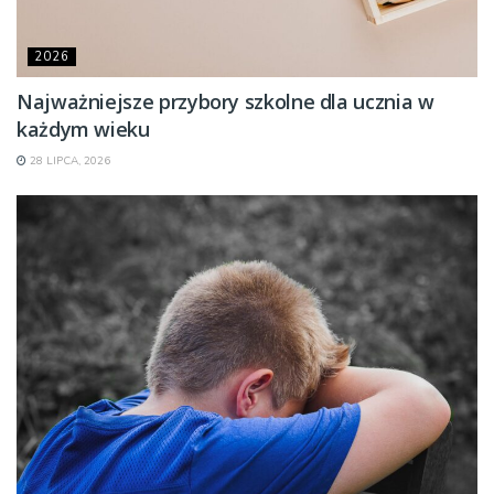
2026
Najważniejsze przybory szkolne dla ucznia w
każdym wieku
28 LIPCA, 2026