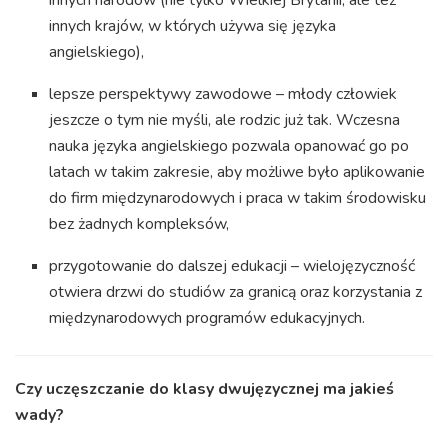
innych krajów, w których używa się języka
angielskiego),
lepsze perspektywy zawodowe – młody człowiek
jeszcze o tym nie myśli, ale rodzic już tak. Wczesna
nauka języka angielskiego pozwala opanować go po
latach w takim zakresie, aby możliwe było aplikowanie
do firm międzynarodowych i praca w takim środowisku
bez żadnych kompleksów,
przygotowanie do dalszej edukacji – wielojęzyczność
otwiera drzwi do studiów za granicą oraz korzystania z
międzynarodowych programów edukacyjnych.
Czy uczęszczanie do klasy dwujęzycznej ma jakieś
wady?