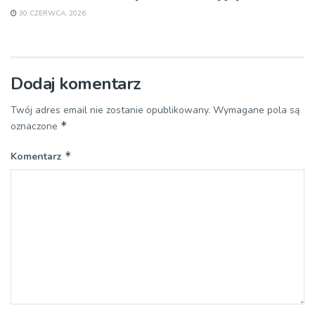
30 CZERWCA, 2026
Dodaj komentarz
Twój adres email nie zostanie opublikowany.
Wymagane pola są
*
oznaczone
*
Komentarz