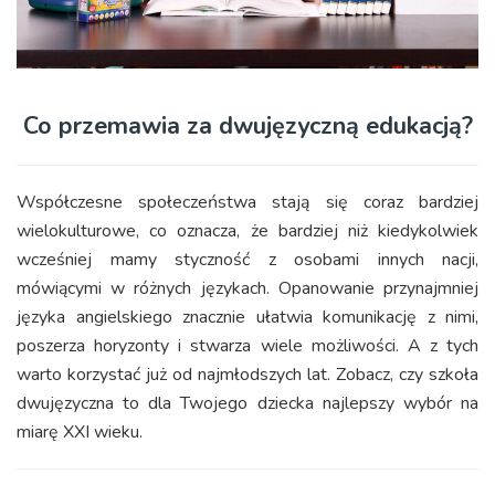
Co przemawia za dwujęzyczną edukacją?
Współczesne społeczeństwa stają się coraz bardziej
wielokulturowe, co oznacza, że bardziej niż kiedykolwiek
wcześniej mamy styczność z osobami innych nacji,
mówiącymi w różnych językach. Opanowanie przynajmniej
języka angielskiego znacznie ułatwia komunikację z nimi,
poszerza horyzonty i stwarza wiele możliwości. A z tych
warto korzystać już od najmłodszych lat. Zobacz, czy szkoła
dwujęzyczna to dla Twojego dziecka najlepszy wybór na
miarę XXI wieku.