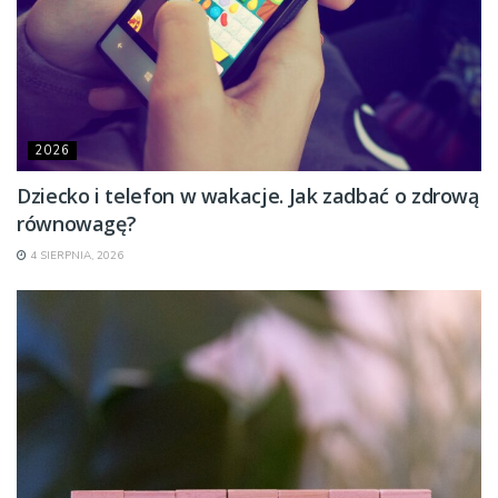
2026
Dziecko i telefon w wakacje. Jak zadbać o zdrową
równowagę?
4 SIERPNIA, 2026