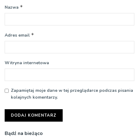
*
Nazwa
*
Adres email
Witryna internetowa
Zapamiętaj moje dane w tej przeglądarce podczas pisania
kolejnych komentarzy.
Bądź na bieżąco