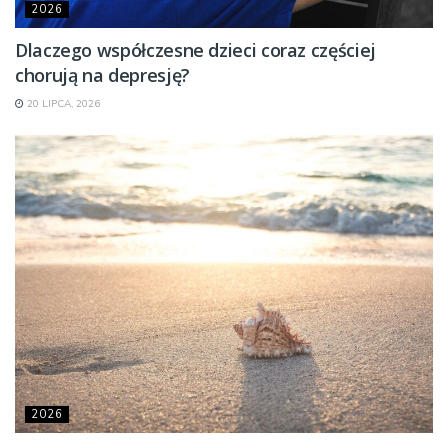
2026
Dlaczego współczesne dzieci coraz częściej
chorują na depresję?
20 LIPCA, 2026
2026