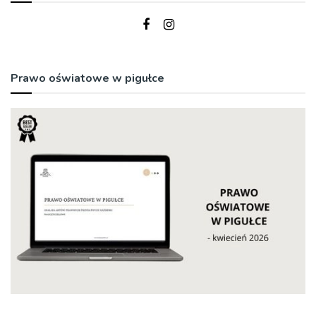
Prawo oświatowe w pigułce