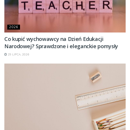
2026
Co kupić wychowawcy na Dzień Edukacji
Narodowej? Sprawdzone i eleganckie pomysły
29 LIPCA, 2026