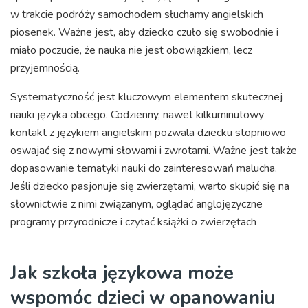
w trakcie podróży samochodem słuchamy angielskich
piosenek. Ważne jest, aby dziecko czuło się swobodnie i
miało poczucie, że nauka nie jest obowiązkiem, lecz
przyjemnością.
Systematyczność jest kluczowym elementem skutecznej
nauki języka obcego. Codzienny, nawet kilkuminutowy
kontakt z językiem angielskim pozwala dziecku stopniowo
oswajać się z nowymi słowami i zwrotami. Ważne jest także
dopasowanie tematyki nauki do zainteresowań malucha.
Jeśli dziecko pasjonuje się zwierzętami, warto skupić się na
słownictwie z nimi związanym, oglądać anglojęzyczne
programy przyrodnicze i czytać książki o zwierzętach
Jak szkoła językowa może
wspomóc dzieci w opanowaniu