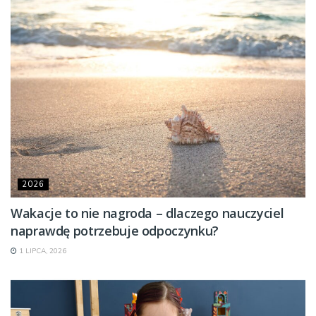
2026
Wakacje to nie nagroda – dlaczego nauczyciel
naprawdę potrzebuje odpoczynku?
1 LIPCA, 2026