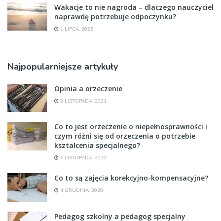
Wakacje to nie nagroda – dlaczego nauczyciel
naprawdę potrzebuje odpoczynku?
1 LIPCA, 2026
Najpopularniejsze artykuły
Opinia a orzeczenie
2 LISTOPADA, 2021
Co to jest orzeczenie o niepełnosprawności i
czym różni się od orzeczenia o potrzebie
kształcenia specjalnego?
6 LISTOPADA, 2020
Co to są zajęcia korekcyjno-kompensacyjne?
4 GRUDNIA, 2020
Pedagog szkolny a pedagog specjalny