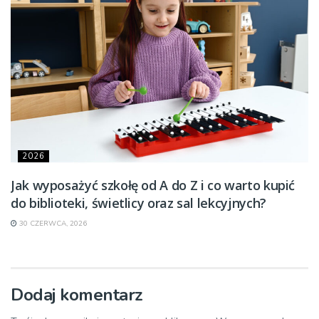
2026
Jak wyposażyć szkołę od A do Z i co warto kupić
do biblioteki, świetlicy oraz sal lekcyjnych?
30 CZERWCA, 2026
Dodaj komentarz