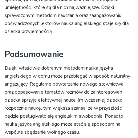
umiejętności, które są dla nich najważniejsze. Dzięki
sprawdzonym metodom nauczania oraz zaangażowaniu
doświadczonych lektorów nauka angielskiego staje się dla
dziecka przyjemnością.
Podsumowanie
Dzięki właściwie dobranym metodom nauka języka
angielskiego w domu może przebiegać w sposób naturalny i
angażujący. Regularne powtarzanie nowego słownictwa
oraz dopasowanie tematów rozmów do zainteresowań
dziecka sprzyja efektywnej nauce. Im wcześniej dziecko
rozpocznie naukę, tym większa szansa, że w przyszłości
będzie posługiwało się angielskim swobodnie. Ponadto
nauka języka angielskiego może stać się sposobem na
wspólne spędzanie wolnego czasu.