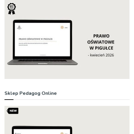
Sklep Pedagog Online