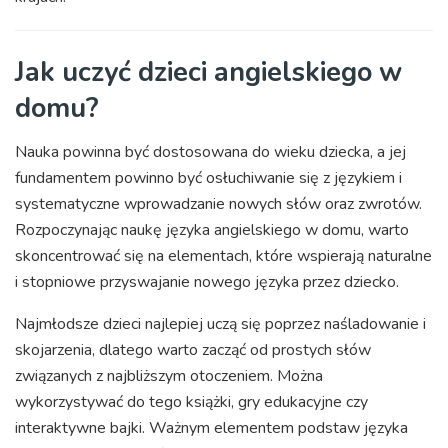
Jak uczyć dzieci angielskiego w
domu?
Nauka powinna być dostosowana do wieku dziecka, a jej
fundamentem powinno być osłuchiwanie się z językiem i
systematyczne wprowadzanie nowych słów oraz zwrotów.
Rozpoczynając naukę języka angielskiego w domu, warto
skoncentrować się na elementach, które wspierają naturalne
i stopniowe przyswajanie nowego języka przez dziecko.
Najmłodsze dzieci najlepiej uczą się poprzez naśladowanie i
skojarzenia, dlatego warto zacząć od prostych słów
związanych z najbliższym otoczeniem. Można
wykorzystywać do tego książki, gry edukacyjne czy
interaktywne bajki. Ważnym elementem podstaw języka