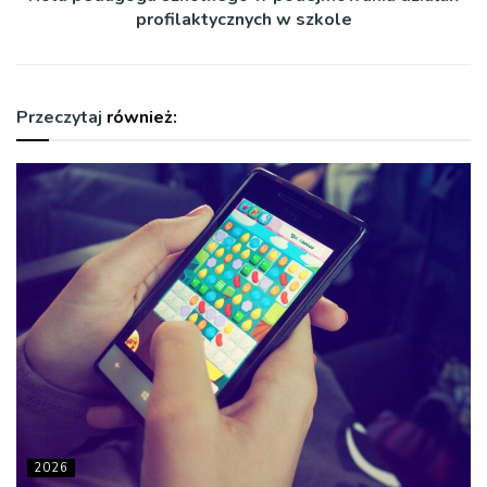
profilaktycznych w szkole
Przeczytaj
również:
2026