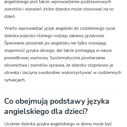
angielskiego jest także wprowadzenie podstawowych
zwrotów i wyrażeń, które dziecko może stosować na co
dzień.
Warto wprowadzać język angielski do codziennego życia
dziecka poprzez różnego rodzaju zabawy językowe.
Śpiewanie piosenek po angielsku nie tylko rozwijają
znajomość języka obcego, ale także pomagają w nauce
prawidłowej wymowy. Systematyczne powtarzanie
słownictwa i zwrotów sprawia, że dziecko stopniowo je
utrwala i zaczyna swobodnie wykorzystywać w codziennych
sytuacjach.
Co obejmują podstawy języka
angielskiego dla dzieci?
Uczenie dziecka języka angielskiego w domu może być