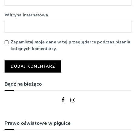
Witryna internetowa
Zapamiętaj moje dane w tej przeglądarce podczas pisania
kolejnych komentarzy.
Bądź na bieżąco
Prawo oświatowe w pigułce