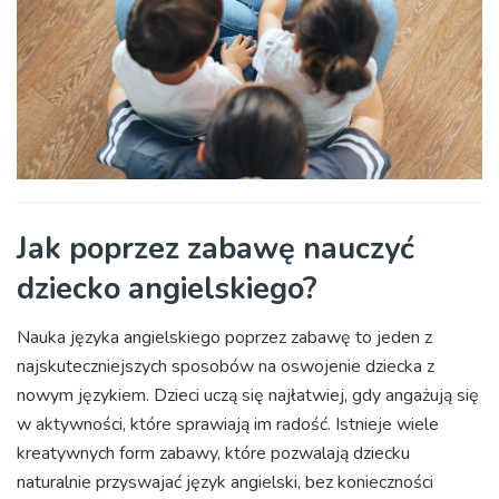
Jak poprzez zabawę nauczyć
dziecko angielskiego?
Nauka języka angielskiego poprzez zabawę to jeden z
najskuteczniejszych sposobów na oswojenie dziecka z
nowym językiem. Dzieci uczą się najłatwiej, gdy angażują się
w aktywności, które sprawiają im radość. Istnieje wiele
kreatywnych form zabawy, które pozwalają dziecku
naturalnie przyswajać język angielski, bez konieczności