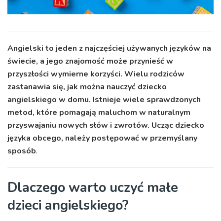
Angielski to jeden z najczęściej używanych języków na
świecie, a jego znajomość może przynieść w
przyszłości wymierne korzyści. Wielu rodziców
zastanawia się, jak można nauczyć dziecko
angielskiego w domu. Istnieje wiele sprawdzonych
metod, które pomagają maluchom w naturalnym
przyswajaniu nowych słów i zwrotów. Ucząc dziecko
języka obcego, należy postępować w przemyślany
sposób
.
Dlaczego warto uczyć małe
dzieci angielskiego?