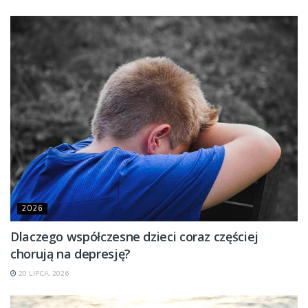
2026
Dlaczego współczesne dzieci coraz częściej
chorują na depresję?
20 LIPCA, 2026