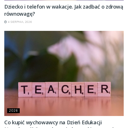
Dziecko i telefon w wakacje. Jak zadbać o zdrową
równowagę?
4 SIERPNIA, 2026
2026
Co kupić wychowawcy na Dzień Edukacji