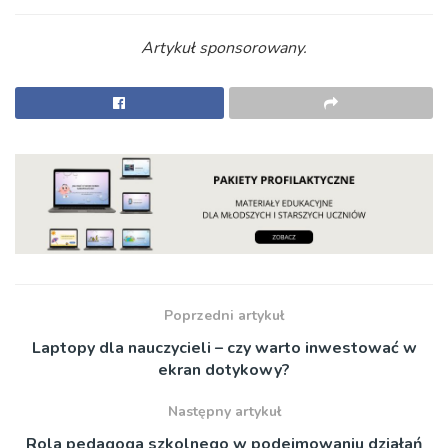
Artykuł sponsorowany.
Poprzedni artykuł
Laptopy dla nauczycieli – czy warto inwestować w
ekran dotykowy?
Następny artykuł
Rola pedagoga szkolnego w podejmowaniu działań