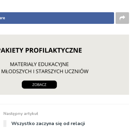
are
Następny artykuł
Wszystko zaczyna się od relacji