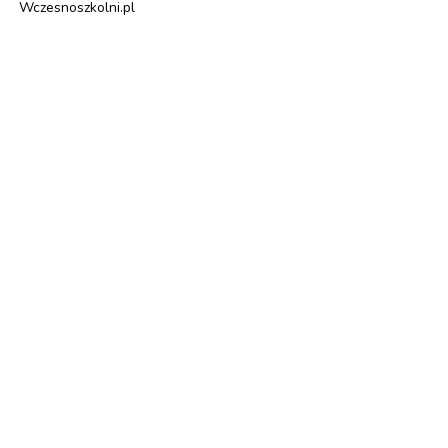
Wczesnoszkolni.pl