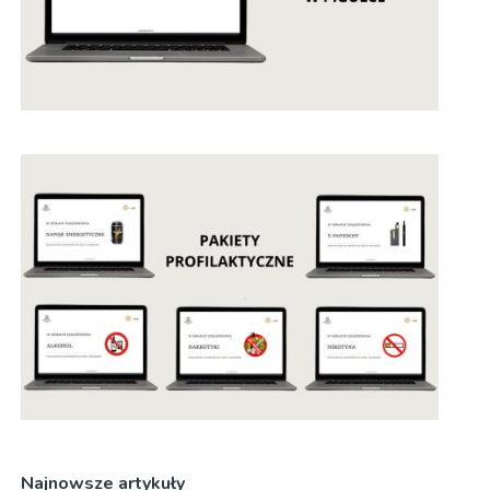
Najnowsze artykuły