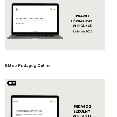
Sklep Pedagog Online