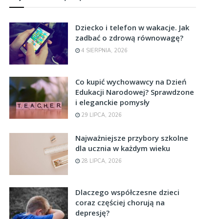
Dziecko i telefon w wakacje. Jak
zadbać o zdrową równowagę?
4 SIERPNIA, 2026
Co kupić wychowawcy na Dzień
Edukacji Narodowej? Sprawdzone
i eleganckie pomysły
29 LIPCA, 2026
Najważniejsze przybory szkolne
dla ucznia w każdym wieku
28 LIPCA, 2026
Dlaczego współczesne dzieci
coraz częściej chorują na
depresję?