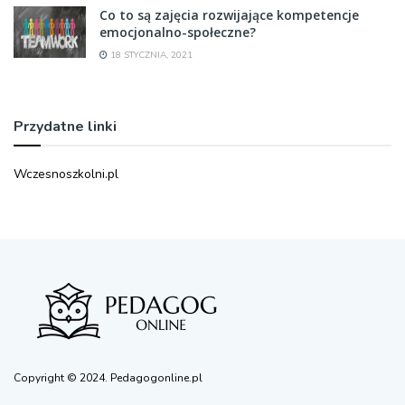
Co to są zajęcia rozwijające kompetencje
emocjonalno-społeczne?
18 STYCZNIA, 2021
Przydatne linki
Wczesnoszkolni.pl
Copyright © 2024. Pedagogonline.pl