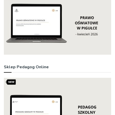
Sklep Pedagog Online