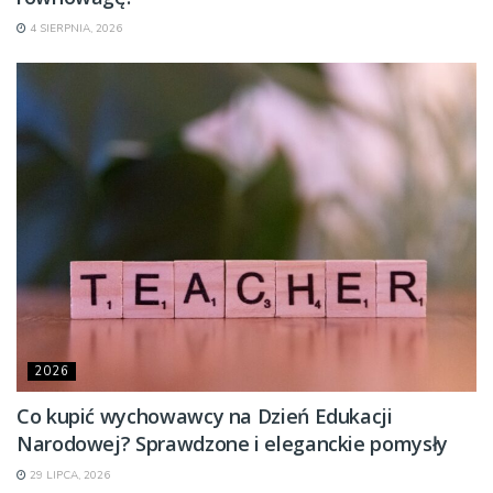
4 SIERPNIA, 2026
2026
Co kupić wychowawcy na Dzień Edukacji
Narodowej? Sprawdzone i eleganckie pomysły
29 LIPCA, 2026