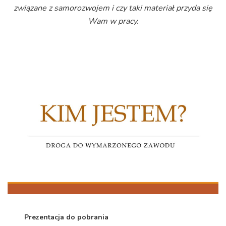
związane z samorozwojem i czy taki materiał przyda się
Wam w pracy.
Prezentacja do pobrania