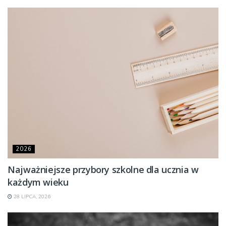
2026
Najważniejsze przybory szkolne dla ucznia w
każdym wieku
28 LIPCA, 2026