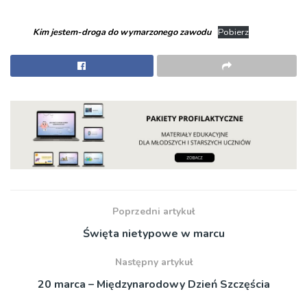
Kim jestem-droga do wymarzonego zawodu
Pobierz
Poprzedni artykuł
Święta nietypowe w marcu
Następny artykuł
20 marca – Międzynarodowy Dzień Szczęścia