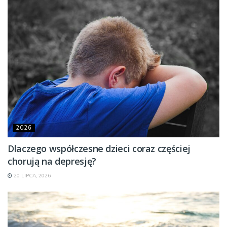
2026
Dlaczego współczesne dzieci coraz częściej
chorują na depresję?
20 LIPCA, 2026