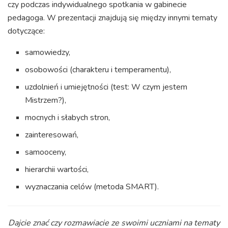
czy podczas indywidualnego spotkania w gabinecie
pedagoga. W prezentacji znajdują się między innymi tematy
dotyczące:
samowiedzy,
osobowości (charakteru i temperamentu),
uzdolnień i umiejętności (test: W czym jestem
Mistrzem?),
mocnych i słabych stron,
zainteresowań,
samooceny,
hierarchii wartości,
wyznaczania celów (metoda SMART).
Dajcie znać czy rozmawiacie ze swoimi uczniami na tematy