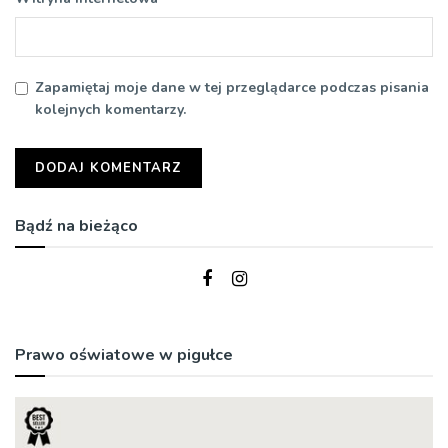
Zapamiętaj moje dane w tej przeglądarce podczas pisania
kolejnych komentarzy.
Bądź na bieżąco
Prawo oświatowe w pigułce