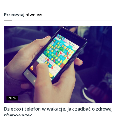
Przeczytaj
również:
2026
Dziecko i telefon w wakacje. Jak zadbać o zdrową
równowagę?