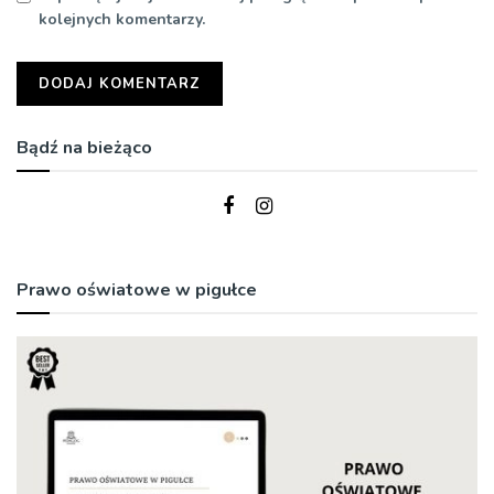
kolejnych komentarzy.
Bądź na bieżąco
Prawo oświatowe w pigułce