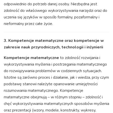
odpowiednio do potrzeb danej osoby. Niezbędna jest
zdolność do właściwego wykorzystywania narzędzi oraz do
uczenia się języków w sposób formalny, pozaformalny i
nieformalny przez całe życie.
3. Kompetencje matematyczne oraz kompetencje w
zakresie nauk przyrodniczych, technologii i inżynierii
Kompetencje matematyczne
to zdolność rozwijania i
wykorzystywania myślenia i postrzegania matematycznego
do rozwiązywania problemów w codziennych sytuacjach.
Istotne są zarówno proces i działanie, jak i wiedza, przy czym
podstawę stanowi należyte opanowanie umiejętności
rozumowania matematycznego. Kompetencje
matematyczne obejmują – w różnym stopniu – zdolność i
chęć wykorzystywania matematycznych sposobów myślenia
oraz prezentacji (wzory, modele, konstrukty, wykresy,