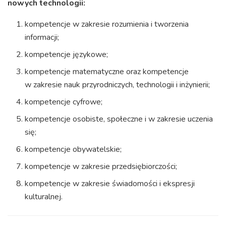
nowych technologii:
kompetencje w zakresie rozumienia i tworzenia
informacji;
kompetencje językowe;
kompetencje matematyczne oraz kompetencje
w zakresie nauk przyrodniczych, technologii i inżynierii;
kompetencje cyfrowe;
kompetencje osobiste, społeczne i w zakresie uczenia
się;
kompetencje obywatelskie;
kompetencje w zakresie przedsiębiorczości;
kompetencje w zakresie świadomości i ekspresji
kulturalnej.