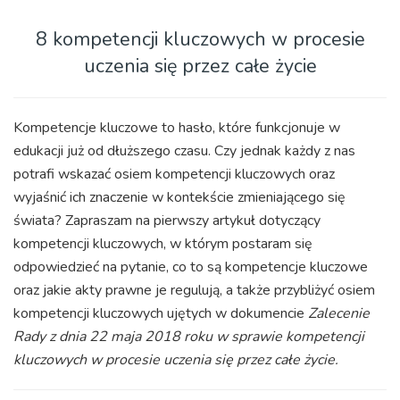
8 kompetencji kluczowych w procesie
uczenia się przez całe życie
Kompetencje kluczowe to hasło, które funkcjonuje w
edukacji już od dłuższego czasu. Czy jednak każdy z nas
potrafi wskazać osiem kompetencji kluczowych oraz
wyjaśnić ich znaczenie w kontekście zmieniającego się
świata? Zapraszam na pierwszy artykuł dotyczący
kompetencji kluczowych, w którym postaram się
odpowiedzieć na pytanie, co to są kompetencje kluczowe
oraz jakie akty prawne je regulują, a także przybliżyć osiem
kompetencji kluczowych ujętych w dokumencie
Zalecenie
Rady z dnia 22 maja 2018 roku w sprawie kompetencji
kluczowych w procesie uczenia się przez całe życie.