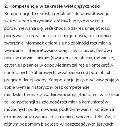
2. Kompetencje w zakresie wielojęzyczności
Kompetencje te określają zdolność do prawidłowego i
skutecznego korzystania z różnych języków w celu
porozumiewania się. Jeśli chodzi o zakres umiejętności,
pokrywa się on zasadniczo z umiejętnością rozumienia i
tworzenia informacji: opiera się na zdolności rozumienia,
wyrażania i interpretowania pojęć, myśli, uczuć, faktów i
opinii w mowie i piśmie (rozumienie ze słuchu, mówienie,
czytanie i pisanie) w odpowiednim zakresie kontekstów
społecznych i kulturowych, w zależności od potrzeb lub
pragnień danej osoby. Kompetencje językowe zawierają w
sobie wymiar historyczny oraz kompetencje
międzykulturowe. Zasadniczymi umiejętnościami w zakresie
tej kompetencji są zdolność rozumienia komunikatów
mówionych, podejmowania, podtrzymywania i kończenia
rozmowy oraz czytania, rozumienia i tworzenia tekstów, z
różnym poziomem biegłości w poszczególnych językach,