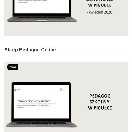
Sklep Pedagog Online