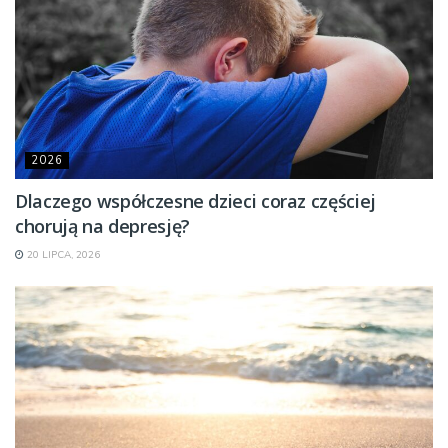
2026
Dlaczego współczesne dzieci coraz częściej
chorują na depresję?
20 LIPCA, 2026