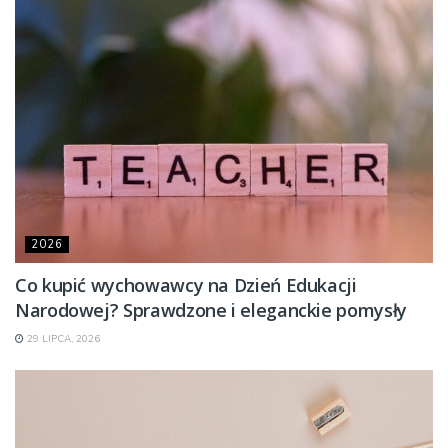
2026
Co kupić wychowawcy na Dzień Edukacji
Narodowej? Sprawdzone i eleganckie pomysły
29 LIPCA, 2026