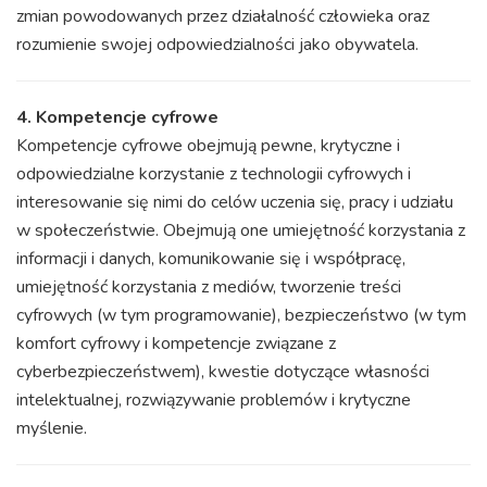
zmian powodowanych przez działalność człowieka oraz
rozumienie swojej odpowiedzialności jako obywatela.
4. Kompetencje cyfrowe
Kompetencje cyfrowe obejmują pewne, krytyczne i
odpowiedzialne korzystanie z technologii cyfrowych i
interesowanie się nimi do celów uczenia się, pracy i udziału
w społeczeństwie. Obejmują one umiejętność korzystania z
informacji i danych, komunikowanie się i współpracę,
umiejętność korzystania z mediów, tworzenie treści
cyfrowych (w tym programowanie), bezpieczeństwo (w tym
komfort cyfrowy i kompetencje związane z
cyberbezpieczeństwem), kwestie dotyczące własności
intelektualnej, rozwiązywanie problemów i krytyczne
myślenie.