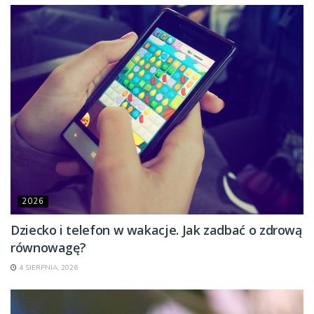
2026
Dziecko i telefon w wakacje. Jak zadbać o zdrową
równowagę?
4 SIERPNIA, 2026