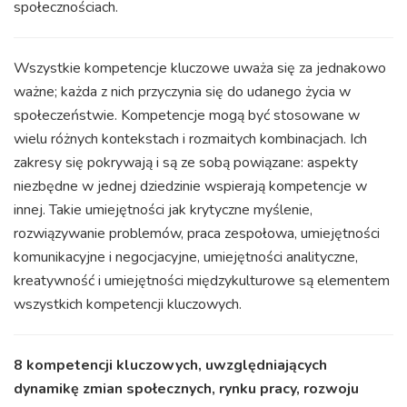
społecznościach.
Wszystkie kompetencje kluczowe uważa się za jednakowo
ważne; każda z nich przyczynia się do udanego życia w
społeczeństwie. Kompetencje mogą być stosowane w
wielu różnych kontekstach i rozmaitych kombinacjach. Ich
zakresy się pokrywają i są ze sobą powiązane: aspekty
niezbędne w jednej dziedzinie wspierają kompetencje w
innej. Takie umiejętności jak krytyczne myślenie,
rozwiązywanie problemów, praca zespołowa, umiejętności
komunikacyjne i negocjacyjne, umiejętności analityczne,
kreatywność i umiejętności międzykulturowe są elementem
wszystkich kompetencji kluczowych.
8 kompetencji kluczowych, uwzględniających
dynamikę zmian społecznych, rynku pracy, rozwoju