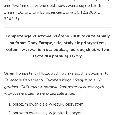
umożliwić im elastyczne dostosowywanie się do takich
zmian” (Dz. Urz. Unii Europejskiej z dnia 30.12.2006 L
394/13).
Kompetencje kluczowe, które w 2006 roku zaistniały
na forum Rady Europejskiej stały się priorytetem,
celem i wyzwaniem dla edukacji europejskiej, w tym
także dla polskiej szkoły.
Osiem kompetencji kluczowych, wynikających z dokumentu
Zalecenie Parlamentu Europejskiego i Rady z dnia 18
grudnia 2006 roku w sprawie kompetencji kluczowych
w procesie uczenia się przez całe życie
:
porozumiewanie się w języku ojczystym;
porozumiewanie się w językach obcych;