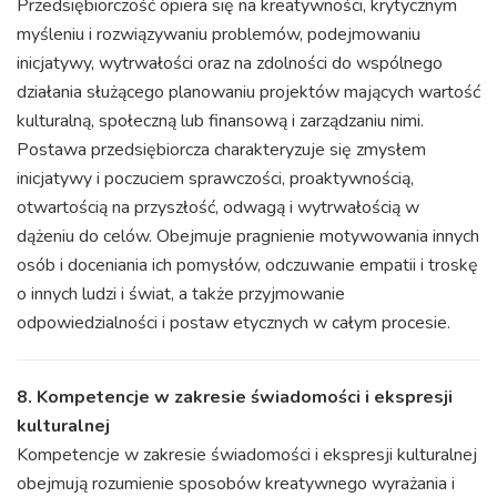
Przedsiębiorczość opiera się na kreatywności, krytycznym
myśleniu i rozwiązywaniu problemów, podejmowaniu
inicjatywy, wytrwałości oraz na zdolności do wspólnego
działania służącego planowaniu projektów mających wartość
kulturalną, społeczną lub finansową i zarządzaniu nimi.
Postawa przedsiębiorcza charakteryzuje się zmysłem
inicjatywy i poczuciem sprawczości, proaktywnością,
otwartością na przyszłość, odwagą i wytrwałością w
dążeniu do celów. Obejmuje pragnienie motywowania innych
osób i doceniania ich pomysłów, odczuwanie empatii i troskę
o innych ludzi i świat, a także przyjmowanie
odpowiedzialności i postaw etycznych w całym procesie.
8. Kompetencje w zakresie świadomości i ekspresji
kulturalnej
Kompetencje w zakresie świadomości i ekspresji kulturalnej
obejmują rozumienie sposobów kreatywnego wyrażania i