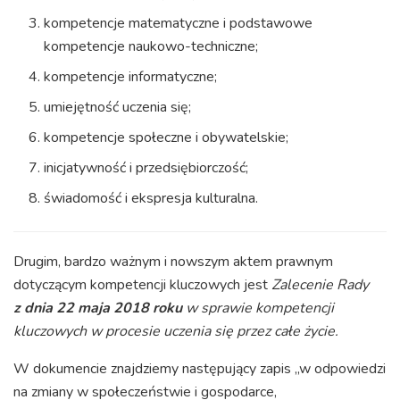
kompetencje matematyczne i podstawowe
kompetencje naukowo-techniczne;
kompetencje informatyczne;
umiejętność uczenia się;
kompetencje społeczne i obywatelskie;
inicjatywność i przedsiębiorczość;
świadomość i ekspresja kulturalna.
Drugim, bardzo ważnym i nowszym aktem prawnym
dotyczącym kompetencji kluczowych jest
Zalecenie Rady
z dnia 22 maja 2018 roku
w sprawie kompetencji
kluczowych w procesie uczenia się przez całe życie.
W dokumencie znajdziemy następujący zapis „w odpowiedzi
na zmiany w społeczeństwie i gospodarce,