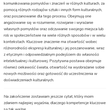
komunikowania pomysłów i znaczeń w różnych kulturach, za
pomocą różnych rodzajów sztuki i innych form kulturalnych,
oraz poszanowanie dla tego procesu. Obejmują one
angażowanie się w rozumienie, rozwijanie i wyrażanie
własnych pomysłów oraz odczuwanie swojego miejsca lub
roli w społeczeństwie na wiele różnych sposobów i w wielu
kontekstach. Kluczowe znaczenie ma otwartość wobec
różnorodności ekspresji kulturalnej i jej poszanowanie, wraz
z etycznym i odpowiedzialnym podejściem do własności
intelektualnej i kulturowej. Pozytywna postawa obejmuje
również ciekawość świata, otwartość na wyobrażanie sobie
nowych możliwości oraz gotowość do uczestniczenia w
doświadczeniach kulturalnych.
Na zakończenie zostawiam jeszcze cytat, który moim
zdaniem najlepiej wyjaśnia, dlaczego kompetencje kluczowe
są tak ważne.