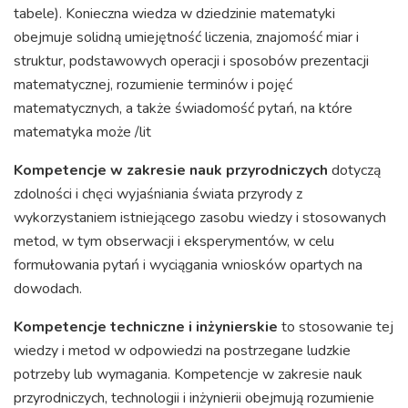
tabele). Konieczna wiedza w dziedzinie matematyki
obejmuje solidną umiejętność liczenia, znajomość miar i
struktur, podstawowych operacji i sposobów prezentacji
matematycznej, rozumienie terminów i pojęć
matematycznych, a także świadomość pytań, na które
matematyka może /lit
Kompetencje w zakresie nauk przyrodniczych
dotyczą
zdolności i chęci wyjaśniania świata przyrody z
wykorzystaniem istniejącego zasobu wiedzy i stosowanych
metod, w tym obserwacji i eksperymentów, w celu
formułowania pytań i wyciągania wniosków opartych na
dowodach.
Kompetencje techniczne i inżynierskie
to stosowanie tej
wiedzy i metod w odpowiedzi na postrzegane ludzkie
potrzeby lub wymagania. Kompetencje w zakresie nauk
przyrodniczych, technologii i inżynierii obejmują rozumienie