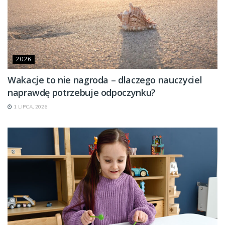
2026
Wakacje to nie nagroda – dlaczego nauczyciel
naprawdę potrzebuje odpoczynku?
1 LIPCA, 2026