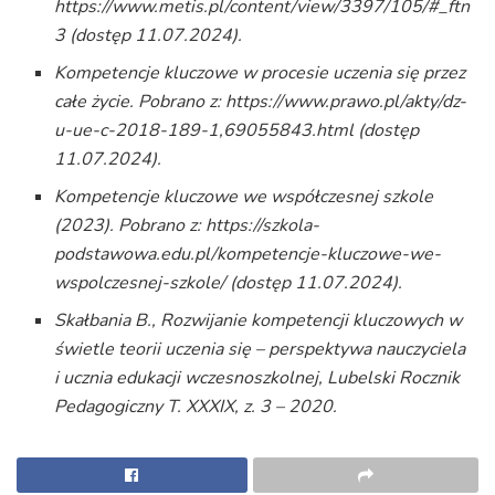
https://www.metis.pl/content/view/3397/105/#_ftn
3 (dostęp 11.07.2024).
Kompetencje kluczowe w procesie uczenia się przez
całe życie. Pobrano z: https://www.prawo.pl/akty/dz-
u-ue-c-2018-189-1,69055843.html (dostęp
11.07.2024).
Kompetencje kluczowe we współczesnej szkole
(2023). Pobrano z: https://szkola-
podstawowa.edu.pl/kompetencje-kluczowe-we-
wspolczesnej-szkole/ (dostęp 11.07.2024).
Skałbania B., Rozwijanie kompetencji kluczowych w
świetle teorii uczenia się – perspektywa nauczyciela
i ucznia edukacji wczesnoszkolnej, Lubelski Rocznik
Pedagogiczny T. XXXIX, z. 3 – 2020.