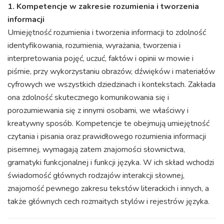
1. Kompetencje w zakresie rozumienia i tworzenia
informacji
Umiejętność rozumienia i tworzenia informacji to zdolność
identyfikowania, rozumienia, wyrażania, tworzenia i
interpretowania pojęć, uczuć, faktów i opinii w mowie i
piśmie, przy wykorzystaniu obrazów, dźwięków i materiałów
cyfrowych we wszystkich dziedzinach i kontekstach. Zakłada
ona zdolność skutecznego komunikowania się i
porozumiewania się z innymi osobami, we właściwy i
kreatywny sposób. Kompetencje te obejmują umiejętność
czytania i pisania oraz prawidłowego rozumienia informacji
pisemnej, wymagają zatem znajomości słownictwa,
gramatyki funkcjonalnej i funkcji języka. W ich skład wchodzi
świadomość głównych rodzajów interakcji słownej,
znajomość pewnego zakresu tekstów literackich i innych, a
także głównych cech rozmaitych stylów i rejestrów języka.