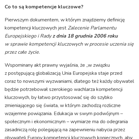
Co to są kompetencje kluczowe?
Pierwszym dokumentem, w którym znajdziemy definicję
kompetencji kluczowych jest
Zalecenie Parlamentu
Europejskiego i Rady
z dnia 18 grudnia 2006 roku
w sprawie kompetencji kluczowych w procesie uczenia się
przez całe życie.
Wspominany akt prawny wyjaśnia, że „w związku
z postępującą globalizacją Unia Europejska staje przed
coraz to nowszymi wyzwaniami, dlatego też każdy obywatel
będzie potrzebował szerokiego wachlarza kompetencji
kluczowych, by łatwo przystosować się do szybko
zmieniającego się świata, w którym zachodzą rozliczne
wzajemne powiązania. Edukacja w swym podwójnym –
społecznym i ekonomicznym – wymiarze ma do odegrania
zasadniczą rolę polegającą na zapewnieniu nabycia przez
obywateli Europy kompetencji kluczowych koniecznych, aby