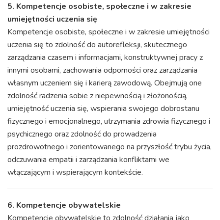
5. Kompetencje osobiste, społeczne i w zakresie
umiejętności uczenia się
Kompetencje osobiste, społeczne i w zakresie umiejętności
uczenia się to zdolność do autorefleksji, skutecznego
zarządzania czasem i informacjami, konstruktywnej pracy z
innymi osobami, zachowania odporności oraz zarządzania
własnym uczeniem się i karierą zawodową. Obejmują one
zdolność radzenia sobie z niepewnością i złożonością,
umiejętność uczenia się, wspierania swojego dobrostanu
fizycznego i emocjonalnego, utrzymania zdrowia fizycznego i
psychicznego oraz zdolność do prowadzenia
prozdrowotnego i zorientowanego na przyszłość trybu życia,
odczuwania empatii i zarządzania konfliktami we
włączającym i wspierającym kontekście.
6. Kompetencje obywatelskie
Kompetencje obywatelskie to zdolność działania jako