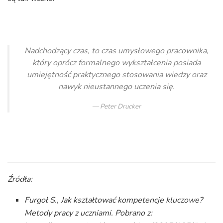
Nadchodzący czas, to czas umysłowego pracownika,
który oprócz formalnego wykształcenia posiada
umiejętność praktycznego stosowania wiedzy oraz
nawyk nieustannego uczenia się.
Peter Drucker
Źródła:
Furgoł S., Jak kształtować kompetencje kluczowe?
Metody pracy z uczniami. Pobrano z: