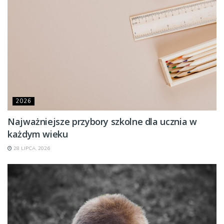
2026
Najważniejsze przybory szkolne dla ucznia w
każdym wieku
28 LIPCA, 2026