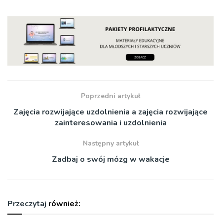
Poprzedni artykuł
Zajęcia rozwijające uzdolnienia a zajęcia rozwijające
zainteresowania i uzdolnienia
Następny artykuł
Zadbaj o swój mózg w wakacje
Przeczytaj
również: