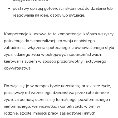
postawy opisują gotowość i skłonność do działania lub
reagowania na idee, osoby lub sytuacje.
Kompetencje kluczowe to te kompetencje, których wszyscy
potrzebują do samorealizacji i rozwoju osobistego,
zatrudnienia, włączenia społecznego, zrównoważonego stylu
życia, udanego życia w pokojowych społeczeństwach,
kierowania życiem w sposób prozdrowotny i aktywnego
obywatelstwa.
Rozwija się je w perspektywie uczenia się przez całe życie,
począwszy od wczesnego dzieciństwa przez całe dorosłe
życie, za pomocą uczenia się formalnego, pozaformalnego i
nieformalnego, we wszystkich kontekstach, w tym w
rodzinie, szkole, miejscu pracy, sąsiedztwie i innych