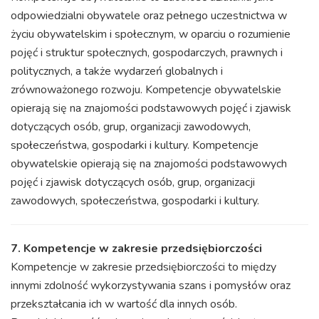
odpowiedzialni obywatele oraz pełnego uczestnictwa w
życiu obywatelskim i społecznym, w oparciu o rozumienie
pojęć i struktur społecznych, gospodarczych, prawnych i
politycznych, a także wydarzeń globalnych i
zrównoważonego rozwoju. Kompetencje obywatelskie
opierają się na znajomości podstawowych pojęć i zjawisk
dotyczących osób, grup, organizacji zawodowych,
społeczeństwa, gospodarki i kultury. Kompetencje
obywatelskie opierają się na znajomości podstawowych
pojęć i zjawisk dotyczących osób, grup, organizacji
zawodowych, społeczeństwa, gospodarki i kultury.
7. Kompetencje w zakresie przedsiębiorczości
Kompetencje w zakresie przedsiębiorczości to między
innymi zdolność wykorzystywania szans i pomysłów oraz
przekształcania ich w wartość dla innych osób.