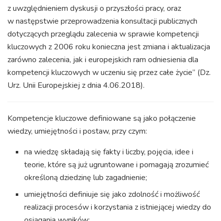
z uwzględnieniem dyskusji o przyszłości pracy, oraz
w następstwie przeprowadzenia konsultacji publicznych
dotyczących przeglądu zalecenia w sprawie kompetencji
kluczowych z 2006 roku konieczna jest zmiana i aktualizacja
zarówno zalecenia, jak i europejskich ram odniesienia dla
kompetencji kluczowych w uczeniu się przez całe życie” (Dz.
Urz. Unii Europejskiej z dnia 4.06.2018).
Kompetencje kluczowe definiowane są jako połączenie
wiedzy, umiejętności i postaw, przy czym:
na wiedzę składają się fakty i liczby, pojęcia, idee i
teorie, które są już ugruntowane i pomagają zrozumieć
określoną dziedzinę lub zagadnienie;
umiejętności definiuje się jako zdolność i możliwość
realizacji procesów i korzystania z istniejącej wiedzy do
osiągania wyników;