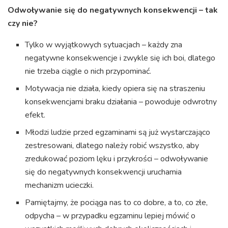
Odwoływanie się do negatywnych konsekwencji – tak
czy nie?
Tylko w wyjątkowych sytuacjach – każdy zna
negatywne konsekwencje i zwykle się ich boi, dlatego
nie trzeba ciągle o nich przypominać.
Motywacja nie działa, kiedy opiera się na straszeniu
konsekwencjami braku działania – powoduje odwrotny
efekt.
Młodzi ludzie przed egzaminami są już wystarczająco
zestresowani, dlatego należy robić wszystko, aby
zredukować poziom lęku i przykrości – odwoływanie
się do negatywnych konsekwencji uruchamia
mechanizm ucieczki.
Pamiętajmy, że pociąga nas to co dobre, a to, co złe,
odpycha – w przypadku egzaminu lepiej mówić o