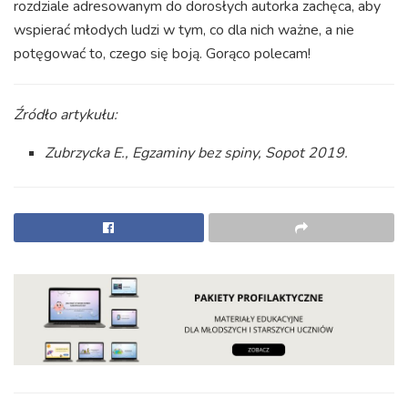
rozdziale adresowanym do dorosłych autorka zachęca, aby
wspierać młodych ludzi w tym, co dla nich ważne, a nie
potęgować to, czego się boją. Gorąco polecam!
Źródło artykułu:
Zubrzycka E., Egzaminy bez spiny, Sopot 2019.