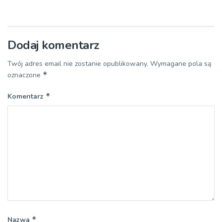
Dodaj komentarz
Twój adres email nie zostanie opublikowany.
Wymagane pola są
*
oznaczone
*
Komentarz
*
Nazwa