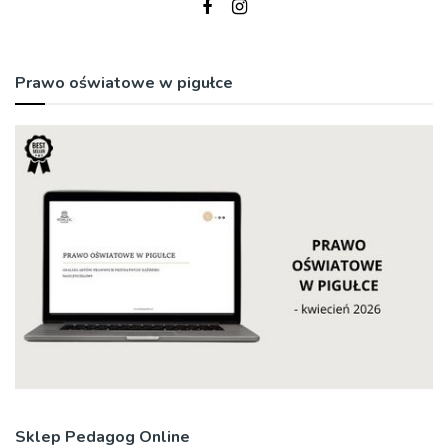
Prawo oświatowe w pigułce
Sklep Pedagog Online