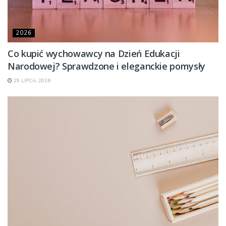
2026
Co kupić wychowawcy na Dzień Edukacji
Narodowej? Sprawdzone i eleganckie pomysły
29 LIPCA, 2026