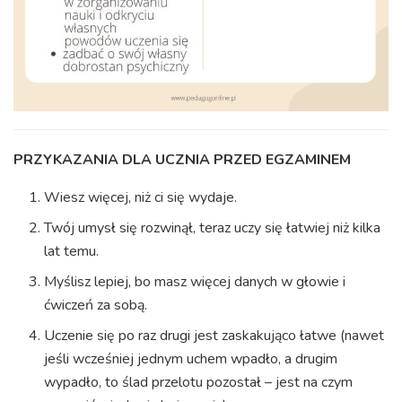
PRZYKAZANIA DLA UCZNIA PRZED EGZAMINEM
Wiesz więcej, niż ci się wydaje.
Twój umysł się rozwinął, teraz uczy się łatwiej niż kilka
lat temu.
Myślisz lepiej, bo masz więcej danych w głowie i
ćwiczeń za sobą.
Uczenie się po raz drugi jest zaskakująco łatwe (nawet
jeśli wcześniej jednym uchem wpadło, a drugim
wypadło, to ślad przelotu pozostał – jest na czym