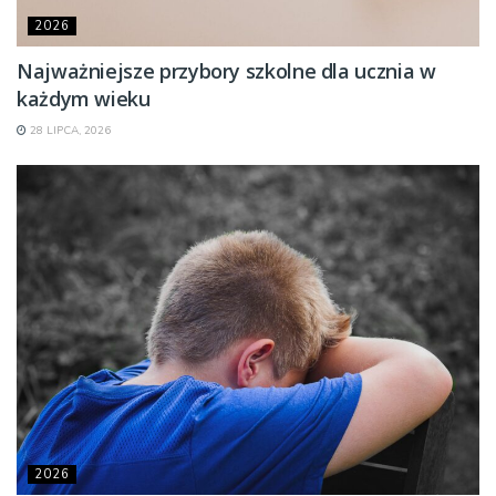
2026
Najważniejsze przybory szkolne dla ucznia w
każdym wieku
28 LIPCA, 2026
2026