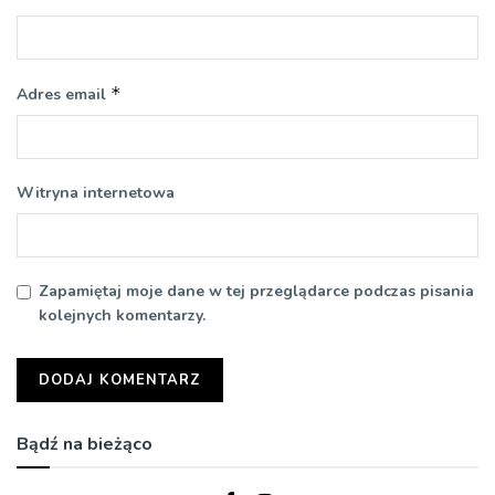
*
Adres email
Witryna internetowa
Zapamiętaj moje dane w tej przeglądarce podczas pisania
kolejnych komentarzy.
Bądź na bieżąco