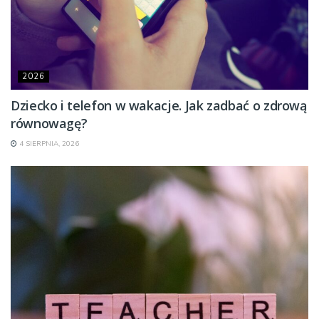
2026
Dziecko i telefon w wakacje. Jak zadbać o zdrową
równowagę?
4 SIERPNIA, 2026