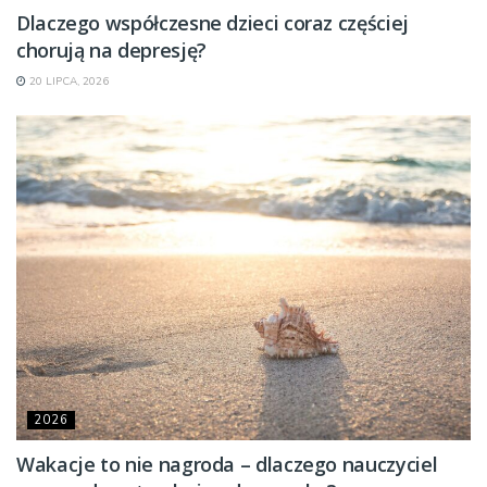
Dlaczego współczesne dzieci coraz częściej
chorują na depresję?
20 LIPCA, 2026
2026
Wakacje to nie nagroda – dlaczego nauczyciel