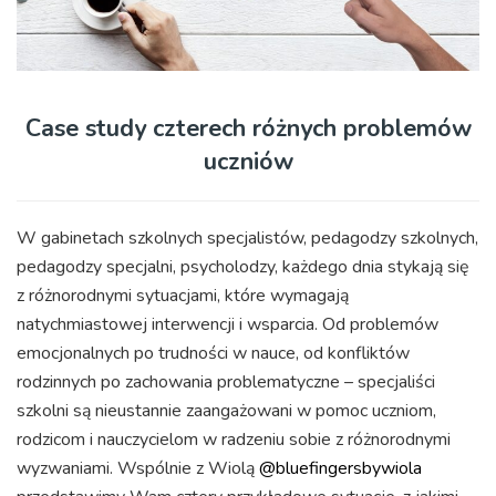
Case study czterech różnych problemów
uczniów
W gabinetach szkolnych specjalistów, pedagodzy szkolnych,
pedagodzy specjalni, psycholodzy, każdego dnia stykają się
z różnorodnymi sytuacjami, które wymagają
natychmiastowej interwencji i wsparcia. Od problemów
emocjonalnych po trudności w nauce, od konfliktów
rodzinnych po zachowania problematyczne – specjaliści
szkolni są nieustannie zaangażowani w pomoc uczniom,
rodzicom i nauczycielom w radzeniu sobie z różnorodnymi
wyzwaniami.
Wspólnie z Wiolą
@bluefingersbywiola