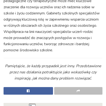
pedagogiczne czy terapeutyczne może mieć kluczowe
znaczenie dla rozwoju uczniów oraz ich radzenia sobie w
szkole i życiu codziennym. Gabinety szkolnych specjalistów
odgrywają kluczową rolę w zapewnieniu wsparcia uczniom
w różnych obszarach ich życia szkolnego oraz osobistego.
Współpraca na linii nauczyciel-specjalista-uczeń-rodzic
może prowadzić do znaczących postępów w rozwoju i
funkcjonowaniu uczniów, tworząc zdrowsze i bardziej
pomocne środowisko szkolne.
Pamiętajcie, że każdy przypadek jest inny. Przedstawione
przez nas działania potraktujcie jako wskazówkę czy
inspirację, jak można dany problem rozwiązać.