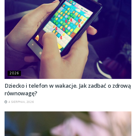
2026
Dziecko i telefon w wakacje. Jak zadbać o zdrową
równowagę?
4 SIERPNIA, 2026