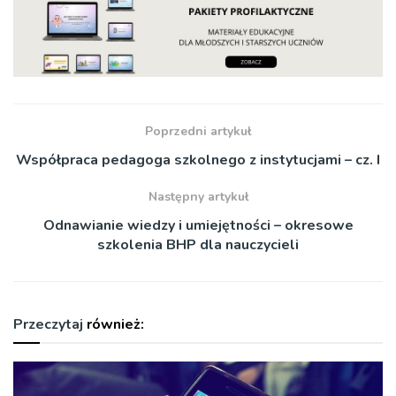
Poprzedni artykuł
Współpraca pedagoga szkolnego z instytucjami – cz. I
Następny artykuł
Odnawianie wiedzy i umiejętności – okresowe
szkolenia BHP dla nauczycieli
Przeczytaj
również: