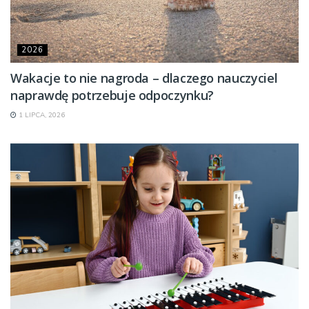
2026
Wakacje to nie nagroda – dlaczego nauczyciel
naprawdę potrzebuje odpoczynku?
1 LIPCA, 2026