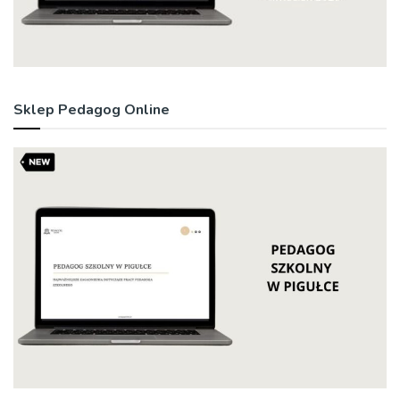
Sklep Pedagog Online