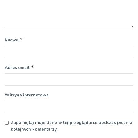
*
Nazwa
*
Adres email
Witryna internetowa
Zapamiętaj moje dane w tej przeglądarce podczas pisania
kolejnych komentarzy.