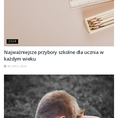
2026
Najważniejsze przybory szkolne dla ucznia w
każdym wieku
28 LIPCA, 2026