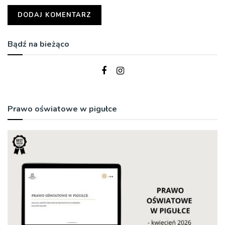
Bądź na bieżąco
Prawo oświatowe w pigułce