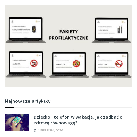
Najnowsze artykuły
Dziecko i telefon w wakacje. Jak zadbać o
zdrową równowagę?
4 SIERPNIA, 2026