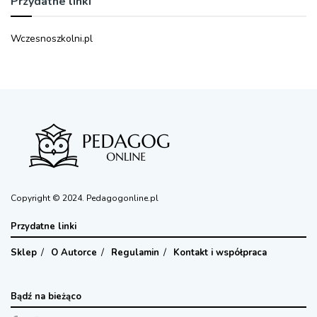
Przydatne linki
Wczesnoszkolni.pl
Copyright © 2024. Pedagogonline.pl
Przydatne linki
Sklep
O Autorce
Regulamin
Kontakt i współpraca
Bądź na bieżąco