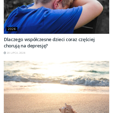
2026
Dlaczego współczesne dzieci coraz częściej
chorują na depresję?
20 LIPCA, 2026