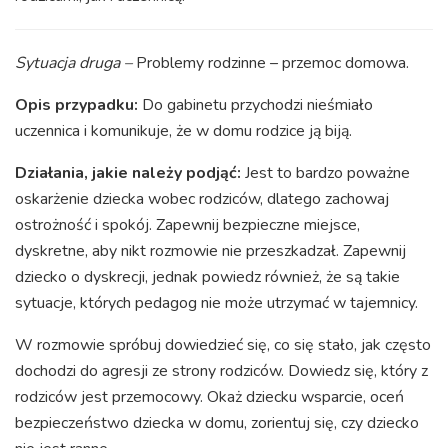
Sytuacja druga –
Problemy rodzinne – przemoc domowa.
Opis przypadku:
Do gabinetu przychodzi nieśmiało
uczennica i komunikuje, że w domu rodzice ją biją.
Działania, jakie należy podjąć:
Jest to bardzo poważne
oskarżenie dziecka wobec rodziców, dlatego zachowaj
ostrożność i spokój. Zapewnij bezpieczne miejsce,
dyskretne, aby nikt rozmowie nie przeszkadzał. Zapewnij
dziecko o dyskrecji, jednak powiedz również, że są takie
sytuacje, których pedagog nie może utrzymać w tajemnicy.
W rozmowie spróbuj dowiedzieć się, co się stało, jak często
dochodzi do agresji ze strony rodziców. Dowiedz się, który z
rodziców jest przemocowy. Okaż dziecku wsparcie, oceń
bezpieczeństwo dziecka w domu, zorientuj się, czy dziecko