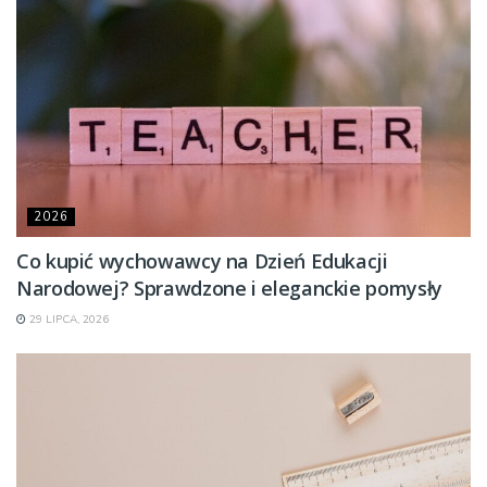
2026
Co kupić wychowawcy na Dzień Edukacji
Narodowej? Sprawdzone i eleganckie pomysły
29 LIPCA, 2026