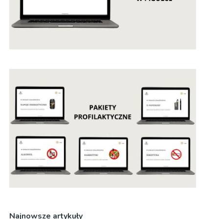
Najnowsze artykuły