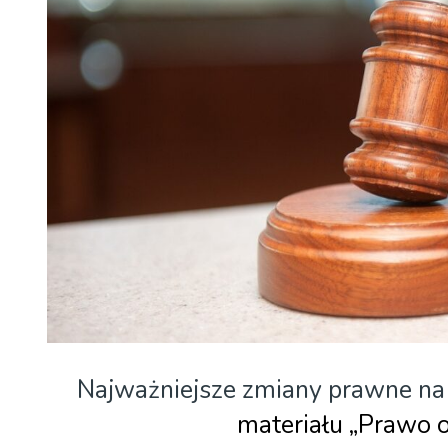
Najważniejsze zmiany prawne na
materiału „Prawo 