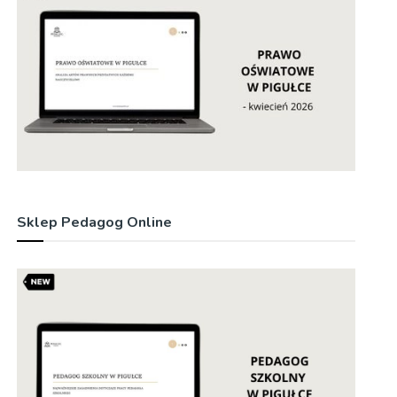
Sklep Pedagog Online