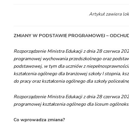
Artykuł zawiera lo
ZMIANY W PODSTAWIE PROGRAMOWEJ – ODCHU
Rozporządzenie Ministra Edukacji z dnia 28 czerwca 20
programowej wychowania przedszkolnego oraz podstawy
podstawowej, w tym dla uczniów z niepełnosprawności
kształcenia ogólnego dla branżowej szkoły I stopnia, ksz
do pracy oraz kształcenia ogólnego dla szkoły policealne
Rozporządzenie Ministra Edukacji z dnia 28 czerwca 20
programowej kształcenia ogólnego dla liceum ogólnokszt
Co wprowadza zmiana?