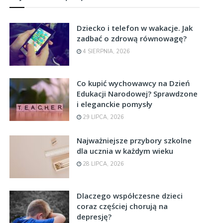
Dziecko i telefon w wakacje. Jak
zadbać o zdrową równowagę?
4 SIERPNIA, 2026
Co kupić wychowawcy na Dzień
Edukacji Narodowej? Sprawdzone
i eleganckie pomysły
29 LIPCA, 2026
Najważniejsze przybory szkolne
dla ucznia w każdym wieku
28 LIPCA, 2026
Dlaczego współczesne dzieci
coraz częściej chorują na
depresję?