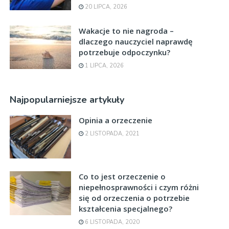
20 LIPCA, 2026
Wakacje to nie nagroda –
dlaczego nauczyciel naprawdę
potrzebuje odpoczynku?
1 LIPCA, 2026
Najpopularniejsze artykuły
Opinia a orzeczenie
2 LISTOPADA, 2021
Co to jest orzeczenie o
niepełnosprawności i czym różni
się od orzeczenia o potrzebie
kształcenia specjalnego?
6 LISTOPADA, 2020