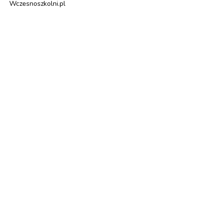
Wczesnoszkolni.pl