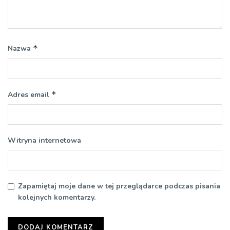
*
Nazwa
*
Adres email
Witryna internetowa
Zapamiętaj moje dane w tej przeglądarce podczas pisania
kolejnych komentarzy.