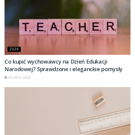
2026
Co kupić wychowawcy na Dzień Edukacji
Narodowej? Sprawdzone i eleganckie pomysły
29 LIPCA, 2026