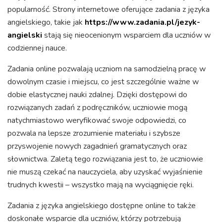
popularność. Strony internetowe oferujące zadania z języka
angielskiego, takie jak
https://www.zadania.pl/jezyk-
angielski
stają się nieocenionym wsparciem dla uczniów w
codziennej nauce.
Zadania online pozwalają uczniom na samodzielną pracę w
dowolnym czasie i miejscu, co jest szczególnie ważne w
dobie elastycznej nauki zdalnej. Dzięki dostępowi do
rozwiązanych zadań z podręczników, uczniowie mogą
natychmiastowo weryfikować swoje odpowiedzi, co
pozwala na lepsze zrozumienie materiału i szybsze
przyswojenie nowych zagadnień gramatycznych oraz
słownictwa. Zaletą tego rozwiązania jest to, że uczniowie
nie muszą czekać na nauczyciela, aby uzyskać wyjaśnienie
trudnych kwestii – wszystko mają na wyciągnięcie ręki.
Zadania z języka angielskiego dostępne online to także
doskonałe wsparcie dla uczniów, którzy potrzebują