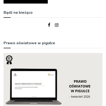
Bądź na bieżąco
Prawo oświatowe w pigułce