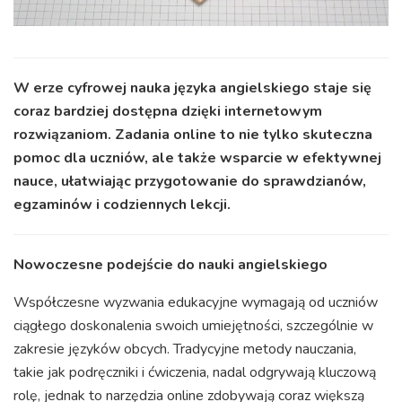
W erze cyfrowej nauka języka angielskiego staje się
coraz bardziej dostępna dzięki internetowym
rozwiązaniom. Zadania online to nie tylko skuteczna
pomoc dla uczniów, ale także wsparcie w efektywnej
nauce, ułatwiając przygotowanie do sprawdzianów,
egzaminów i codziennych lekcji.
Nowoczesne podejście do nauki angielskiego
Współczesne wyzwania edukacyjne wymagają od uczniów
ciągłego doskonalenia swoich umiejętności, szczególnie w
zakresie języków obcych. Tradycyjne metody nauczania,
takie jak podręczniki i ćwiczenia, nadal odgrywają kluczową
rolę, jednak to narzędzia online zdobywają coraz większą