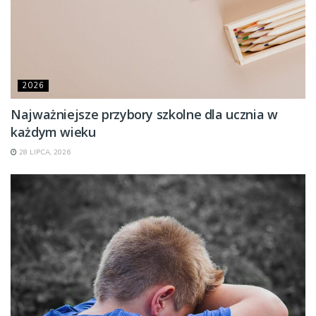
2026
Najważniejsze przybory szkolne dla ucznia w
każdym wieku
28 LIPCA, 2026