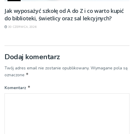
Jak wyposażyć szkołę od A do Z i co warto kupić
do biblioteki, świetlicy oraz sal lekcyjnych?
30 CZERWCA, 2026
Dodaj komentarz
Twój adres email nie zostanie opublikowany.
Wymagane pola są
*
oznaczone
*
Komentarz