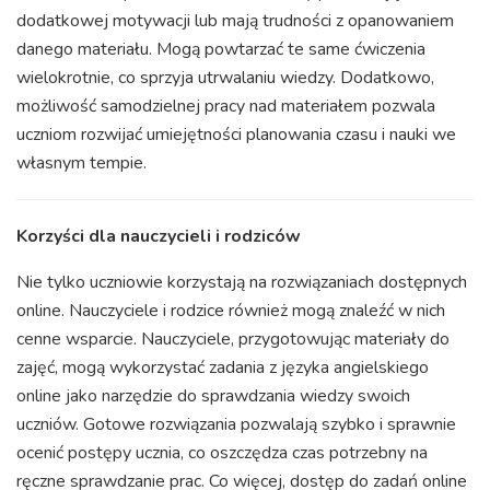
dodatkowej motywacji lub mają trudności z opanowaniem
danego materiału. Mogą powtarzać te same ćwiczenia
wielokrotnie, co sprzyja utrwalaniu wiedzy. Dodatkowo,
możliwość samodzielnej pracy nad materiałem pozwala
uczniom rozwijać umiejętności planowania czasu i nauki we
własnym tempie.
Korzyści dla nauczycieli i rodziców
Nie tylko uczniowie korzystają na rozwiązaniach dostępnych
online. Nauczyciele i rodzice również mogą znaleźć w nich
cenne wsparcie. Nauczyciele, przygotowując materiały do
zajęć, mogą wykorzystać zadania z języka angielskiego
online jako narzędzie do sprawdzania wiedzy swoich
uczniów. Gotowe rozwiązania pozwalają szybko i sprawnie
ocenić postępy ucznia, co oszczędza czas potrzebny na
ręczne sprawdzanie prac. Co więcej, dostęp do zadań online