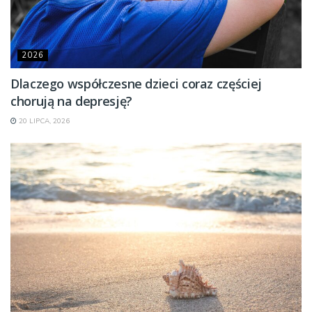
2026
Dlaczego współczesne dzieci coraz częściej
chorują na depresję?
20 LIPCA, 2026