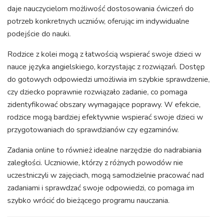
daje nauczycielom możliwość dostosowania ćwiczeń do
potrzeb konkretnych uczniów, oferując im indywidualne
podejście do nauki.
Rodzice z kolei mogą z łatwością wspierać swoje dzieci w
nauce języka angielskiego, korzystając z rozwiązań. Dostęp
do gotowych odpowiedzi umożliwia im szybkie sprawdzenie,
czy dziecko poprawnie rozwiązało zadanie, co pomaga
zidentyfikować obszary wymagające poprawy. W efekcie,
rodzice mogą bardziej efektywnie wspierać swoje dzieci w
przygotowaniach do sprawdzianów czy egzaminów.
Zadania online to również idealne narzędzie do nadrabiania
zaległości. Uczniowie, którzy z różnych powodów nie
uczestniczyli w zajęciach, mogą samodzielnie pracować nad
zadaniami i sprawdzać swoje odpowiedzi, co pomaga im
szybko wrócić do bieżącego programu nauczania.