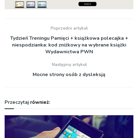
Poprzedni artykuł
Tydzień Treningu Pamięci + książkowa polecajka +
niespodzianka: kod zniżkowy na wybrane książki
Wydawnictwa PWN
Następny artykuł
Mocne strony osób z dysleksją
Przeczytaj
również: