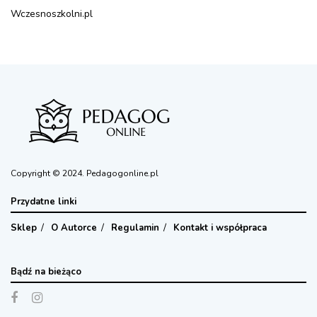
Wczesnoszkolni.pl
Copyright © 2024. Pedagogonline.pl
Przydatne linki
Sklep
O Autorce
Regulamin
Kontakt i współpraca
Bądź na bieżąco