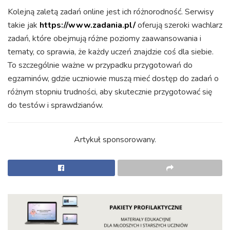
Kolejną zaletą zadań online jest ich różnorodność. Serwisy
takie jak
https://www.zadania.pl/
oferują szeroki wachlarz
zadań, które obejmują różne poziomy zaawansowania i
tematy, co sprawia, że każdy uczeń znajdzie coś dla siebie.
To szczególnie ważne w przypadku przygotowań do
egzaminów, gdzie uczniowie muszą mieć dostęp do zadań o
różnym stopniu trudności, aby skutecznie przygotować się
do testów i sprawdzianów.
Artykuł sponsorowany.