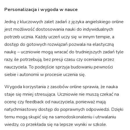
Personalizacja i wygoda w nauce
Jedną z kluczowych zalet zadań z języka angielskiego online
jest możliwość dostosowania nauki do indywidualnych
potrzeb ucznia. Każdy uczeń uczy się w innym tempie, a
dostęp do gotowych rozwiązań pozwala na elastyczną
naukę – uczniowie mogą wracać do trudniejszych zadań tyle
razy, ile potrzebują, bez presji czasu czy oceniania przez
nauczyciela. To podejście sprzyja budowaniu pewności
siebie i autonomii w procesie uczenia się.
Wygoda korzystania z zasobów online sprawia, że nauka
staje się mniej stresująca. Uczniowie nie muszą czekać na
ocenę czy feedback od nauczyciela, ponieważ mają
natychmiastowy dostęp do poprawnych odpowiedzi. Dzięki
temu mogą skupić się na samodoskonaleniu i utrwalaniu
wiedzy, co przekłada się na lepsze wyniki w szkole.