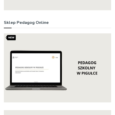
Sklep Pedagog Online