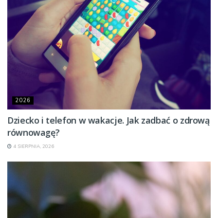
2026
Dziecko i telefon w wakacje. Jak zadbać o zdrową
równowagę?
4 SIERPNIA, 2026