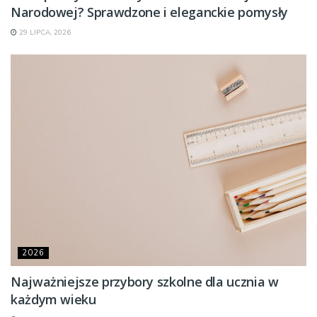
Narodowej? Sprawdzone i eleganckie pomysły
29 LIPCA, 2026
2026
Najważniejsze przybory szkolne dla ucznia w
każdym wieku