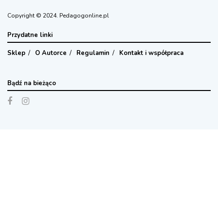
Copyright © 2024. Pedagogonline.pl
Przydatne linki
Sklep
O Autorce
Regulamin
Kontakt i współpraca
Bądź na bieżąco