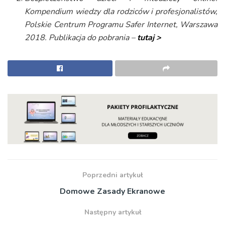
Kompendium wiedzy dla rodziców i profesjonalistów,
Polskie Centrum Programu Safer Internet, Warszawa
2018. Publikacja do pobrania –
tutaj >
Poprzedni artykuł
Domowe Zasady Ekranowe
Następny artykuł