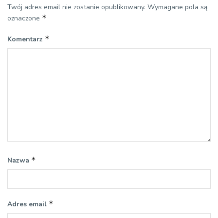
Twój adres email nie zostanie opublikowany.
Wymagane pola są
*
oznaczone
*
Komentarz
*
Nazwa
*
Adres email