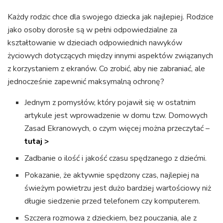
Każdy rodzic chce dla swojego dziecka jak najlepiej. Rodzice
jako osoby dorosłe są w pełni odpowiedzialne za
kształtowanie w dzieciach odpowiednich nawyków
życiowych dotyczących między innymi aspektów związanych
z korzystaniem z ekranów. Co zrobić, aby nie zabraniać, ale
jednocześnie zapewnić maksymalną ochronę?
Jednym z pomysłów, który pojawił się w ostatnim
artykule jest wprowadzenie w domu tzw. Domowych
Zasad Ekranowych, o czym więcej można przeczytać –
tutaj >
Zadbanie o ilość i jakość czasu spędzanego z dziećmi.
Pokazanie, że aktywnie spędzony czas, najlepiej na
świeżym powietrzu jest dużo bardziej wartościowy niż
długie siedzenie przed telefonem czy komputerem.
Szczera rozmowa z dzieckiem, bez pouczania, ale z