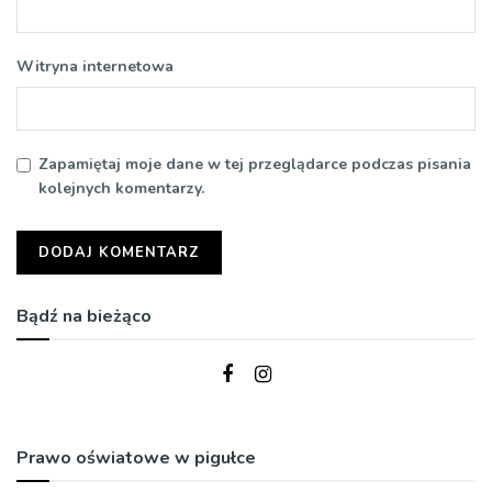
Witryna internetowa
Zapamiętaj moje dane w tej przeglądarce podczas pisania
kolejnych komentarzy.
Bądź na bieżąco
Prawo oświatowe w pigułce