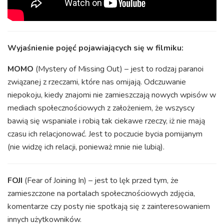
Wyjaśnienie pojęć pojawiających się w filmiku:
MOMO
(Mystery of Missing Out) – jest to rodzaj paranoi
związanej z rzeczami, które nas omijają. Odczuwanie
niepokoju, kiedy znajomi nie zamieszczają nowych wpisów w
mediach społecznościowych z założeniem, że wszyscy
bawią się wspaniale i robią tak ciekawe rzeczy, iż nie mają
czasu ich relacjonować. Jest to poczucie bycia pomijanym
(nie widzę ich relacji, ponieważ mnie nie lubią).
FOJI
(Fear of Joining In) – jest to lęk przed tym, że
zamieszczone na portalach społecznościowych zdjęcia,
komentarze czy posty nie spotkają się z zainteresowaniem
innych użytkowników.