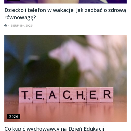
Dziecko i telefon w wakacje. Jak zadbać o zdrową
równowagę?
4 SIERPNIA, 2026
2026
Co kupić wychowawcy na Dzień Edukacji