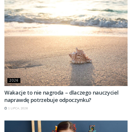
2026
Wakacje to nie nagroda – dlaczego nauczyciel
naprawdę potrzebuje odpoczynku?
1 LIPCA, 2026