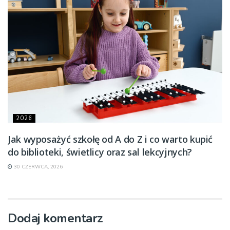
2026
Jak wyposażyć szkołę od A do Z i co warto kupić
do biblioteki, świetlicy oraz sal lekcyjnych?
30 CZERWCA, 2026
Dodaj komentarz