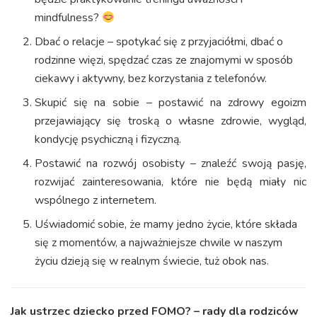
mindfulness?
Dbać o relacje – spotykać się z przyjaciółmi, dbać o
rodzinne więzi, spędzać czas ze znajomymi w sposób
ciekawy i aktywny, bez korzystania z telefonów.
Skupić się na sobie – postawić na zdrowy egoizm
przejawiający się troską o własne zdrowie, wygląd,
kondycję psychiczną i fizyczną.
Postawić na rozwój osobisty – znaleźć swoją pasję,
rozwijać zainteresowania, które nie będą miały nic
wspólnego z internetem.
Uświadomić sobie, że mamy jedno życie, które składa
się z momentów, a najważniejsze chwile w naszym
życiu dzieją się w realnym świecie, tuż obok nas.
Jak ustrzec dziecko przed FOMO? – rady dla rodziców