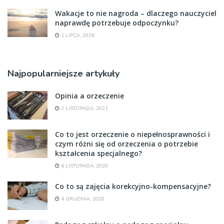
Wakacje to nie nagroda – dlaczego nauczyciel
naprawdę potrzebuje odpoczynku?
1 LIPCA, 2026
Najpopularniejsze artykuły
Opinia a orzeczenie
2 LISTOPADA, 2021
Co to jest orzeczenie o niepełnosprawności i
czym różni się od orzeczenia o potrzebie
kształcenia specjalnego?
6 LISTOPADA, 2020
Co to są zajęcia korekcyjno-kompensacyjne?
4 GRUDNIA, 2020