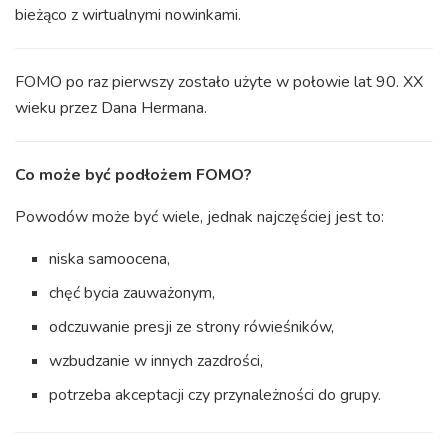
bieżąco z wirtualnymi nowinkami.
FOMO po raz pierwszy zostało użyte w połowie lat 90. XX
wieku przez Dana Hermana.
Co może być podłożem FOMO?
Powodów może być wiele, jednak najczęściej jest to:
niska samoocena,
chęć bycia zauważonym,
odczuwanie presji ze strony rówieśników,
wzbudzanie w innych zazdrości,
potrzeba akceptacji czy przynależności do grupy.