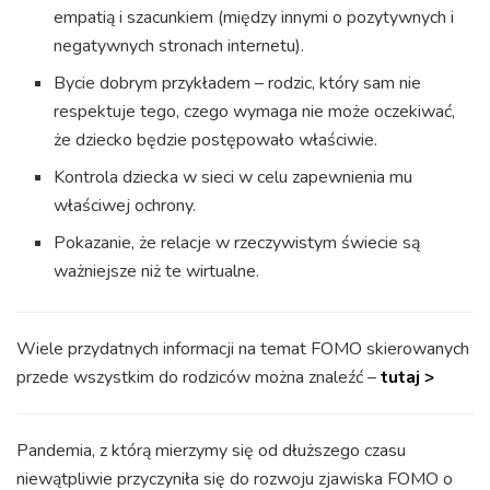
empatią i szacunkiem (między innymi o pozytywnych i
negatywnych stronach internetu).
Bycie dobrym przykładem – rodzic, który sam nie
respektuje tego, czego wymaga nie może oczekiwać,
że dziecko będzie postępowało właściwie.
Kontrola dziecka w sieci w celu zapewnienia mu
właściwej ochrony.
Pokazanie, że relacje w rzeczywistym świecie są
ważniejsze niż te wirtualne.
Wiele przydatnych informacji na temat FOMO skierowanych
przede wszystkim do rodziców można znaleźć –
tutaj >
Pandemia, z którą mierzymy się od dłuższego czasu
niewątpliwie przyczyniła się do rozwoju zjawiska FOMO o