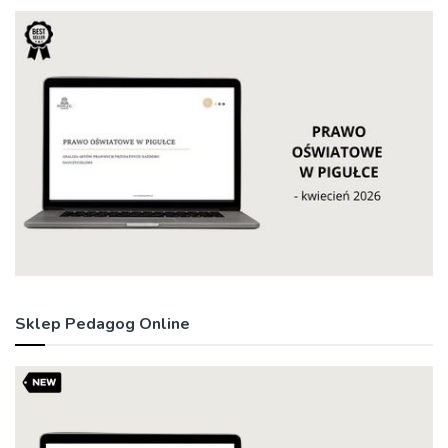
Sklep Pedagog Online