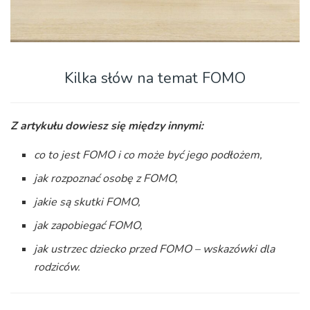
Kilka słów na temat FOMO
Z artykułu dowiesz się między innymi:
co to jest FOMO i co może być jego podłożem,
jak rozpoznać osobę z FOMO,
jakie są skutki FOMO,
jak zapobiegać FOMO,
jak ustrzec dziecko przed FOMO – wskazówki dla
rodziców.