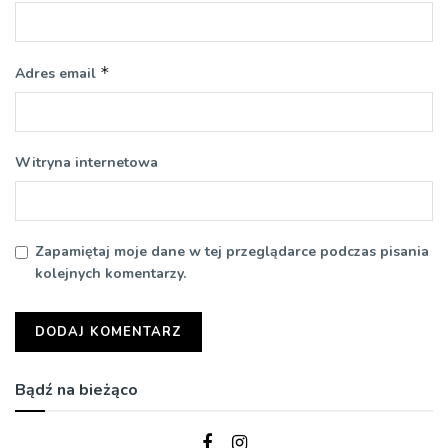
*
Adres email
Witryna internetowa
Zapamiętaj moje dane w tej przeglądarce podczas pisania
kolejnych komentarzy.
Bądź na bieżąco