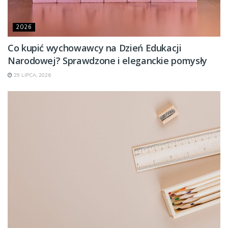
2026
Co kupić wychowawcy na Dzień Edukacji
Narodowej? Sprawdzone i eleganckie pomysły
29 LIPCA, 2026