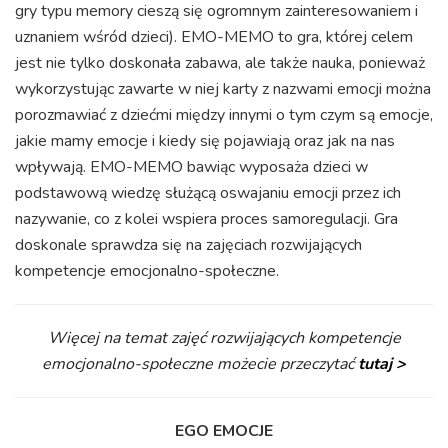
gry typu memory cieszą się ogromnym zainteresowaniem i
uznaniem wśród dzieci). EMO-MEMO to gra, której celem
jest nie tylko doskonała zabawa, ale także nauka, ponieważ
wykorzystując zawarte w niej karty z nazwami emocji można
porozmawiać z dziećmi między innymi o tym czym są emocje,
jakie mamy emocje i kiedy się pojawiają oraz jak na nas
wpływają. EMO-MEMO bawiąc wyposaża dzieci w
podstawową wiedzę służącą oswajaniu emocji przez ich
nazywanie, co z kolei wspiera proces samoregulacji. Gra
doskonale sprawdza się na zajęciach rozwijających
kompetencje emocjonalno-społeczne.
Więcej na temat zajęć rozwijających kompetencje
emocjonalno-społeczne możecie przeczytać
tutaj >
EGO EMOCJE