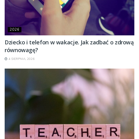
2026
Dziecko i telefon w wakacje. Jak zadbać o zdrową
równowagę?
4 SIERPNIA, 2026