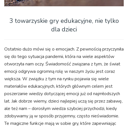
3 towarzyskie gry edukacyjne, nie tylko
dla dzieci
Ostatnio dużo mówi się o emocjach. Z pewnością przyczyniła
się do tego sytuacja pandemii, która na wiele aspektów
otworzyła nam oczy. Świadomość związana z tym, że świat
emocji odgrywa ogromną rolę w naszym życiu jest coraz
większa. W związku z tym na rynku pojawia się wiele
materiałów edukacyjnych, których głównym celem jest
poszerzanie wiedzy dotyczącej emocji już od najmłodszych
lat.
Jak dobrze wiemy, dzieci najlepiej uczą się przez zabawę,
ale też nam – dorosłym wiedza szybciej przychodzi, kiedy
zdobywamy ją w sposób przyjemny, często nieświadomie.
Te magiczne funkcje mają w sobie gry, które zapewniając