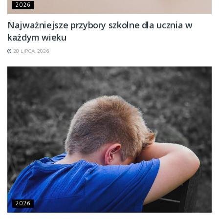
2026
Najważniejsze przybory szkolne dla ucznia w
każdym wieku
28 LIPCA, 2026
2026