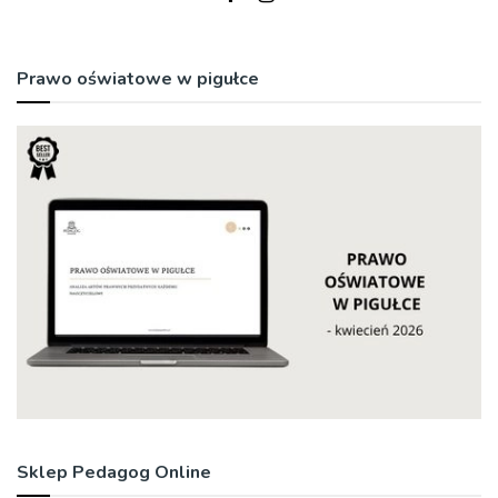
Prawo oświatowe w pigułce
Sklep Pedagog Online