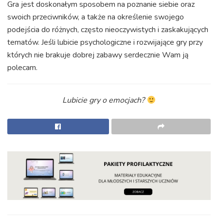
Gra jest doskonałym sposobem na poznanie siebie oraz
swoich przeciwników, a także na określenie swojego
podejścia do różnych, często nieoczywistych i zaskakujących
tematów. Jeśli lubicie psychologiczne i rozwijające gry przy
których nie brakuje dobrej zabawy serdecznie Wam ją
polecam.
Lubicie gry o emocjach?