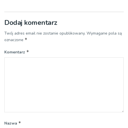
Dodaj komentarz
Twój adres email nie zostanie opublikowany.
Wymagane pola są
*
oznaczone
*
Komentarz
*
Nazwa