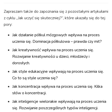
Zapraszam także do zapoznania się z pozostałymi artykułami
z cyklu „Jak uczyć się skuteczniej?”, które ukazały się do tej
pory:
Jak działanie półkul mózgowych wpływa na proces
uczenia się. Dominacja półkulowa – prawda czy mit?
Jak kreatywność wpływa na proces uczenia się.
Rozwijanie kreatywności u dzieci, młodzieży i
dorosłych.
Jak style edukacyjne wpływają na proces uczenia się.
Co to są style uczenia się?
Jak koncentracja wpływa na proces uczenia się. Kilka
słów o koncentracji.
Jak inteligencje wielorakie wpływają na proces uczenia
się. Rozwijanie poszczególnych typów inteligencji.