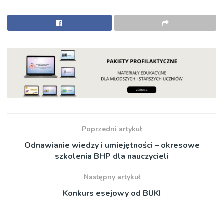
Poprzedni artykuł
Odnawianie wiedzy i umiejętności – okresowe
szkolenia BHP dla nauczycieli
Następny artykuł
Konkurs esejowy od BUKI