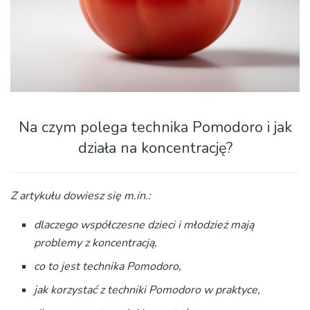
Na czym polega technika Pomodoro i jak
działa na koncentrację?
Z artykułu dowiesz się m.in.:
dlaczego współczesne dzieci i młodzież mają
problemy z koncentracją,
co to jest technika Pomodoro,
jak korzystać z techniki Pomodoro w praktyce,