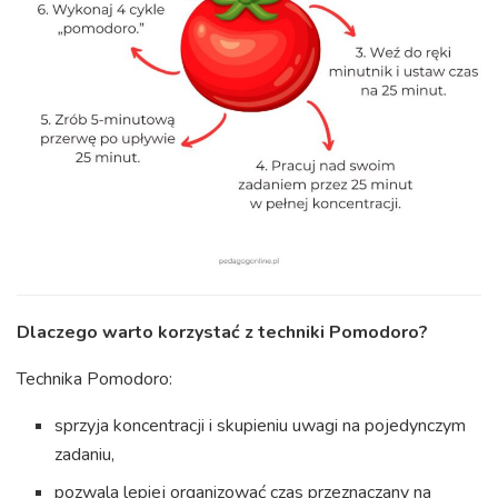
Dlaczego warto korzystać z techniki Pomodoro?
Technika Pomodoro:
sprzyja koncentracji i skupieniu uwagi na pojedynczym
zadaniu,
pozwala lepiej organizować czas przeznaczany na