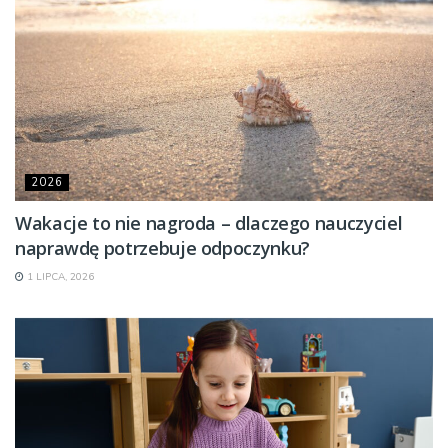
2026
Wakacje to nie nagroda – dlaczego nauczyciel
naprawdę potrzebuje odpoczynku?
1 LIPCA, 2026