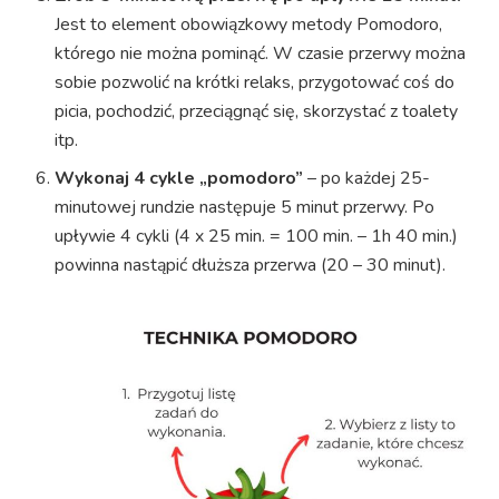
Jest to element obowiązkowy metody Pomodoro,
którego nie można pominąć. W czasie przerwy można
sobie pozwolić na krótki relaks, przygotować coś do
picia, pochodzić, przeciągnąć się, skorzystać z toalety
itp.
Wykonaj 4 cykle „pomodoro”
– po każdej 25-
minutowej rundzie następuje 5 minut przerwy. Po
upływie 4 cykli (4 x 25 min. = 100 min. – 1h 40 min.)
powinna nastąpić dłuższa przerwa (20 – 30 minut).