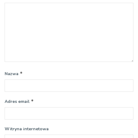
*
Nazwa
*
Adres email
Witryna internetowa