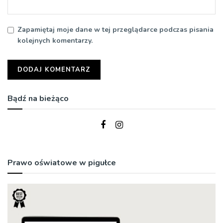
Zapamiętaj moje dane w tej przeglądarce podczas pisania
kolejnych komentarzy.
Bądź na bieżąco
Prawo oświatowe w pigułce