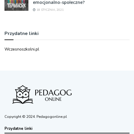
emocjonalno-społeczne?
18 STYCZNIA, 2021
Przydatne linki
Wczesnoszkolni.pl
Copyright © 2024. Pedagogonline.pl
Przydatne linki