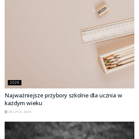
2026
Najważniejsze przybory szkolne dla ucznia w
każdym wieku
28 LIPCA, 2026