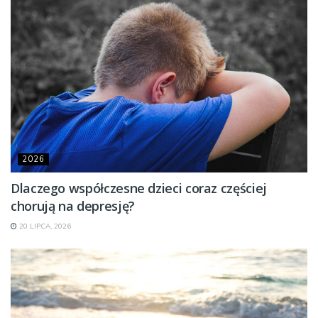
2026
Dlaczego współczesne dzieci coraz częściej
chorują na depresję?
20 LIPCA, 2026