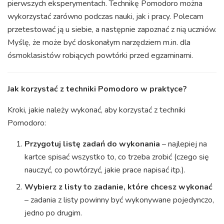
pierwszych eksperymentach. Technikę Pomodoro można
wykorzystać zarówno podczas nauki, jak i pracy. Polecam
przetestować ją u siebie, a następnie zapoznać z nią uczniów.
Myślę, że może być doskonałym narzędziem m.in. dla
ósmoklasistów robiących powtórki przed egzaminami.
Jak korzystać z techniki Pomodoro w praktyce?
Kroki, jakie należy wykonać, aby korzystać z techniki
Pomodoro:
Przygotuj listę zadań do wykonania
– najlepiej na
kartce spisać wszystko to, co trzeba zrobić (czego się
nauczyć, co powtórzyć, jakie prace napisać itp.).
Wybierz z listy to zadanie, które chcesz wykonać
– zadania z listy powinny być wykonywane pojedynczo,
jedno po drugim.