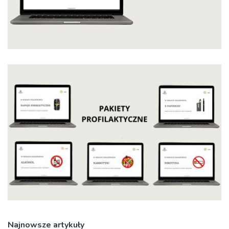
Najnowsze artykuły