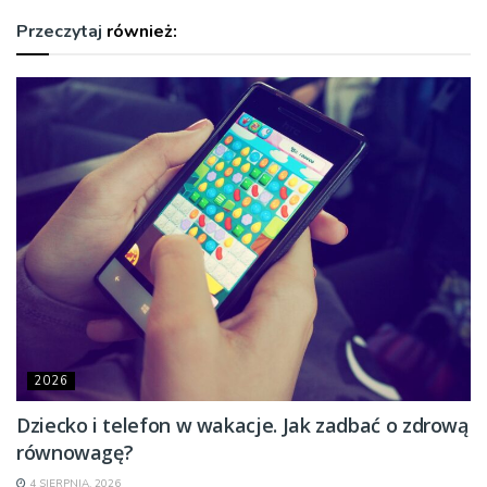
Przeczytaj
również:
2026
Dziecko i telefon w wakacje. Jak zadbać o zdrową
równowagę?
4 SIERPNIA, 2026