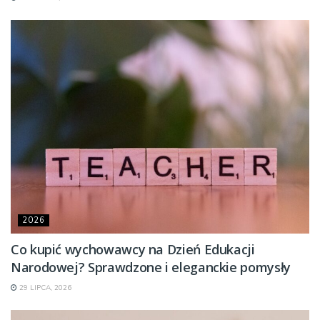
2026
Co kupić wychowawcy na Dzień Edukacji
Narodowej? Sprawdzone i eleganckie pomysły
29 LIPCA, 2026