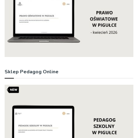
Sklep Pedagog Online