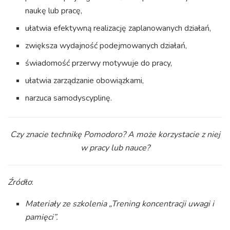
naukę lub pracę,
ułatwia efektywną realizację zaplanowanych działań,
zwiększa wydajność podejmowanych działań,
świadomość przerwy motywuje do pracy,
ułatwia zarządzanie obowiązkami,
narzuca samodyscyplinę.
Czy znacie technikę Pomodoro? A może korzystacie z niej
w pracy lub nauce?
Źródło
:
Materiały ze szkolenia „Trening koncentracji uwagi i
pamięci”.