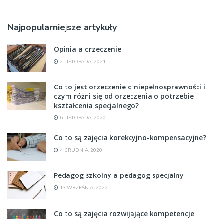
Najpopularniejsze artykuły
Opinia a orzeczenie
2 LISTOPADA, 2021
Co to jest orzeczenie o niepełnosprawności i
czym różni się od orzeczenia o potrzebie
kształcenia specjalnego?
6 LISTOPADA, 2020
Co to są zajęcia korekcyjno-kompensacyjne?
4 GRUDNIA, 2020
Pedagog szkolny a pedagog specjalny
13 WRZEŚNIA, 2022
Co to są zajęcia rozwijające kompetencje