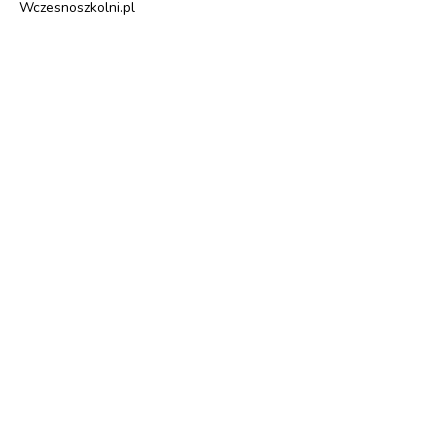
Wczesnoszkolni.pl