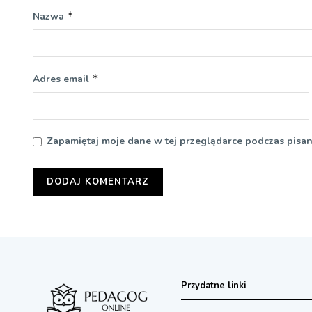
*
Nazwa
*
Adres email
Zapamiętaj moje dane w tej przeglądarce podczas pisan
Przydatne linki