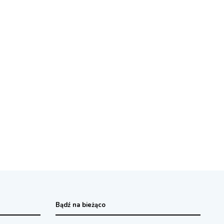
Bądź na bieżąco