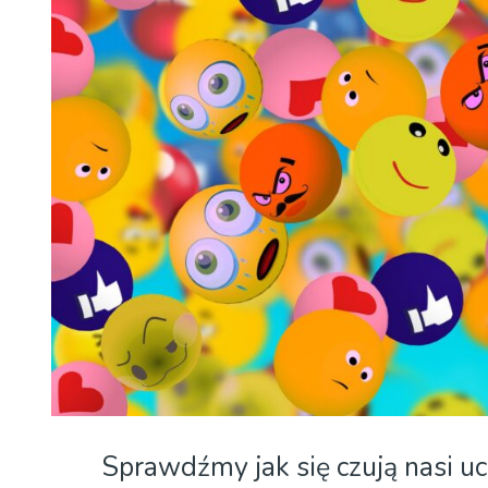
Sprawdźmy jak się czują nasi uc