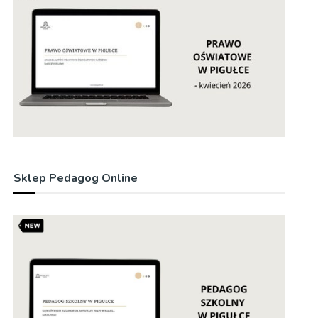
Sklep Pedagog Online