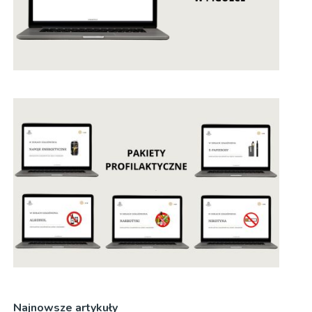
Najnowsze artykuły