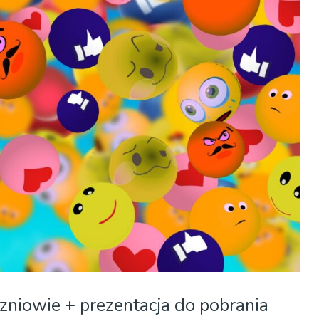
zniowie + prezentacja do pobrania