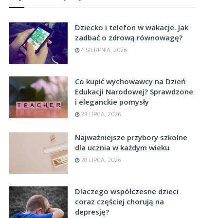
Dziecko i telefon w wakacje. Jak
zadbać o zdrową równowagę?
4 SIERPNIA, 2026
Co kupić wychowawcy na Dzień
Edukacji Narodowej? Sprawdzone
i eleganckie pomysły
29 LIPCA, 2026
Najważniejsze przybory szkolne
dla ucznia w każdym wieku
28 LIPCA, 2026
Dlaczego współczesne dzieci
coraz częściej chorują na
depresję?