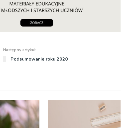
Następny artykuł
Podsumowanie roku 2020