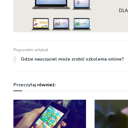
Poprzedni artykuł
Gdzie nauczyciel może zrobić szkolenia online?
Przeczytaj
również: