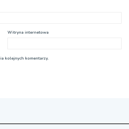
Witryna internetowa
ia kolejnych komentarzy.