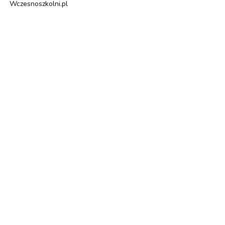
Wczesnoszkolni.pl