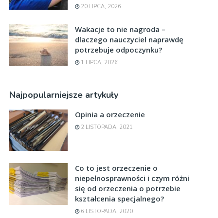
20 LIPCA, 2026
Wakacje to nie nagroda –
dlaczego nauczyciel naprawdę
potrzebuje odpoczynku?
1 LIPCA, 2026
Najpopularniejsze artykuły
Opinia a orzeczenie
2 LISTOPADA, 2021
Co to jest orzeczenie o
niepełnosprawności i czym różni
się od orzeczenia o potrzebie
kształcenia specjalnego?
6 LISTOPADA, 2020