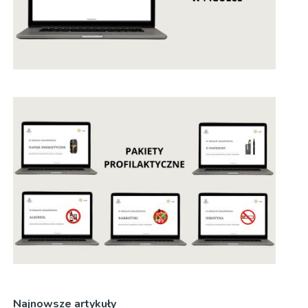
Najnowsze artykuły