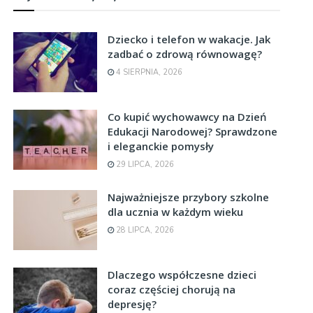
Dziecko i telefon w wakacje. Jak
zadbać o zdrową równowagę?
4 SIERPNIA, 2026
Co kupić wychowawcy na Dzień
Edukacji Narodowej? Sprawdzone
i eleganckie pomysły
29 LIPCA, 2026
Najważniejsze przybory szkolne
dla ucznia w każdym wieku
28 LIPCA, 2026
Dlaczego współczesne dzieci
coraz częściej chorują na
depresję?