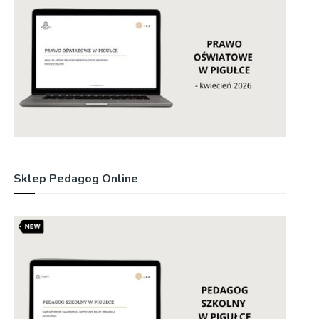
Sklep Pedagog Online