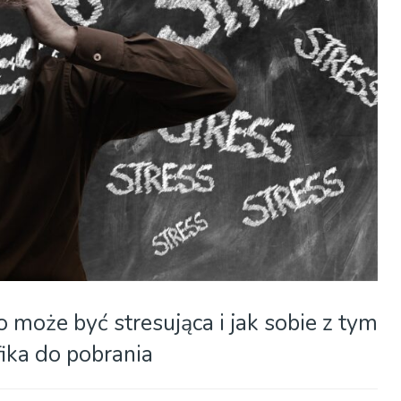
może być stresująca i jak sobie z tym
fika do pobrania