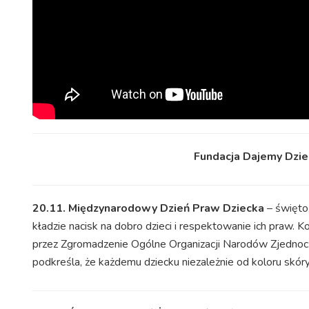
Fundacja Dajemy Dzie
20.11. Międzynarodowy Dzień Praw Dziecka
– święto,
kładzie nacisk na dobro dzieci i respektowanie ich praw
przez Zgromadzenie Ogólne Organizacji Narodów Zjednoc
podkreśla, że każdemu dziecku niezależnie od koloru skór