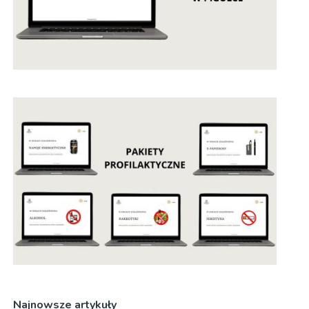
Najnowsze artykuły