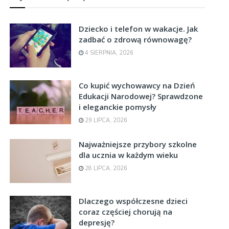
Dziecko i telefon w wakacje. Jak
zadbać o zdrową równowagę?
4 SIERPNIA, 2026
Co kupić wychowawcy na Dzień
Edukacji Narodowej? Sprawdzone
i eleganckie pomysły
29 LIPCA, 2026
Najważniejsze przybory szkolne
dla ucznia w każdym wieku
28 LIPCA, 2026
Dlaczego współczesne dzieci
coraz częściej chorują na
depresję?