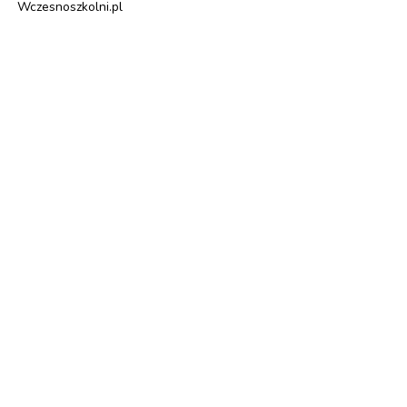
Wczesnoszkolni.pl