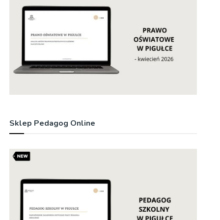
Sklep Pedagog Online