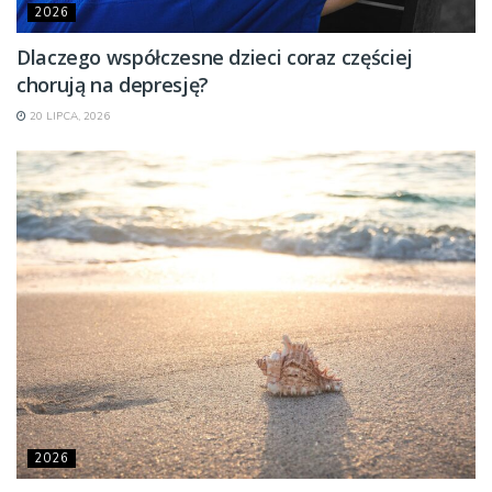
2026
Dlaczego współczesne dzieci coraz częściej
chorują na depresję?
20 LIPCA, 2026
2026