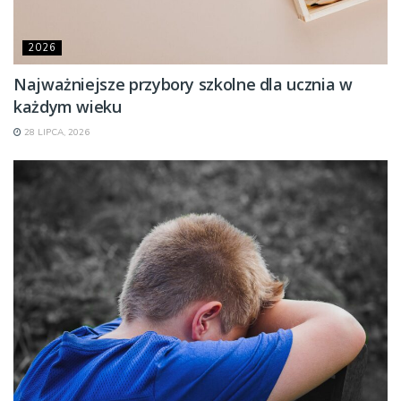
2026
Najważniejsze przybory szkolne dla ucznia w
każdym wieku
28 LIPCA, 2026