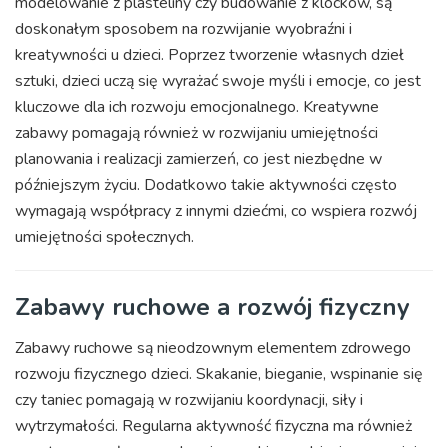
modelowanie z plasteliny czy budowanie z klocków, są
doskonałym sposobem na rozwijanie wyobraźni i
kreatywności u dzieci. Poprzez tworzenie własnych dzieł
sztuki, dzieci uczą się wyrażać swoje myśli i emocje, co jest
kluczowe dla ich rozwoju emocjonalnego. Kreatywne
zabawy pomagają również w rozwijaniu umiejętności
planowania i realizacji zamierzeń, co jest niezbędne w
późniejszym życiu. Dodatkowo takie aktywności często
wymagają współpracy z innymi dziećmi, co wspiera rozwój
umiejętności społecznych.
Zabawy ruchowe a rozwój fizyczny
Zabawy ruchowe są nieodzownym elementem zdrowego
rozwoju fizycznego dzieci. Skakanie, bieganie, wspinanie się
czy taniec pomagają w rozwijaniu koordynacji, siły i
wytrzymałości. Regularna aktywność fizyczna ma również