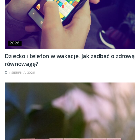
2026
Dziecko i telefon w wakacje. Jak zadbać o zdrową
równowagę?
4 SIERPNIA, 2026