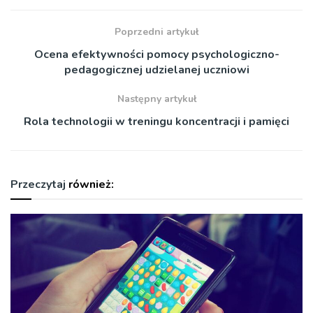
Poprzedni artykuł
Ocena efektywności pomocy psychologiczno-
pedagogicznej udzielanej uczniowi
Następny artykuł
Rola technologii w treningu koncentracji i pamięci
Przeczytaj
również: