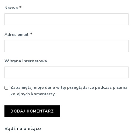
*
Nazwa
*
Adres email
Witryna internetowa
Zapamiętaj moje dane w tej przeglądarce podczas pisania
kolejnych komentarzy.
Bądź na bieżąco