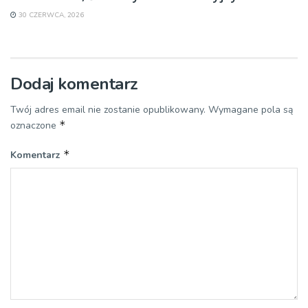
30 CZERWCA, 2026
Dodaj komentarz
Twój adres email nie zostanie opublikowany.
Wymagane pola są
*
oznaczone
*
Komentarz