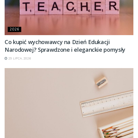
2026
Co kupić wychowawcy na Dzień Edukacji
Narodowej? Sprawdzone i eleganckie pomysły
29 LIPCA, 2026