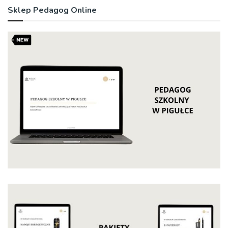
Sklep Pedagog Online