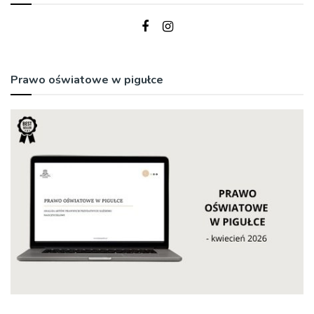
Prawo oświatowe w pigułce