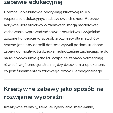
zabawie edukacyjnej
Rodzice i opiekunowie odgrywają kluczową rolę w
wspieraniu edukacyjnych zabaw swoich dzieci. Poprzez
aktywne uczestnictwo w zabawach, mogą modelować
zachowania, wprowadzać nowe słownictwo i wyjaśniać
złożone koncepcje w sposób zrozumiały dla maluchów.
Ważne jest, aby dorośli dostosowywali poziom trudności
zabaw do możliwości dziecka, jednocześnie zachęcając je do
nauki nowych umiejętności. Wspólne zabawy wzmacniają
również więź emocjonalną między dzieckiem a opiekunem,
co jest fundamentem zdrowego rozwoju emocjonalnego.
Kreatywne zabawy jako sposób na
rozwijanie wyobraźni
Kreatywne zabawy, takie jak rysowanie, malowanie,