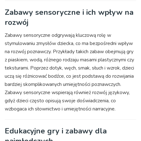
Zabawy sensoryczne i ich wpływ na
rozwój
Zabawy sensoryczne odgrywają kluczową rolę w
stymulowaniu zmysłów dziecka, co ma bezpośredni wpływ
na rozwój poznawczy. Przykłady takich zabaw obejmują gry
z piaskiem, wodą, różnego rodzaju masami plastycznymi czy
teksturami. Poprzez dotyk, węch, smak, słuch i wzrok, dzieci
uczą się różnicować bodźce, co jest podstawą do rozwijania
bardziej skomplikowanych umiejętności poznawczych.
Zabawy sensoryczne wspierają również rozwój językowy,
gdyż dzieci często opisują swoje doświadczenia, co
wzbogaca ich słownictwo i umiejętności narracyjne.
Edukacyjne gry i zabawy dla