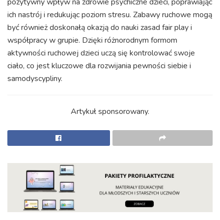
pozytywny wpływ na zdrowie psychiczne dzieci, poprawiając
ich nastrój i redukując poziom stresu. Zabawy ruchowe mogą
być również doskonałą okazją do nauki zasad fair play i
współpracy w grupie. Dzięki różnorodnym formom
aktywności ruchowej dzieci uczą się kontrolować swoje
ciało, co jest kluczowe dla rozwijania pewności siebie i
samodyscypliny.
Artykuł sponsorowany.