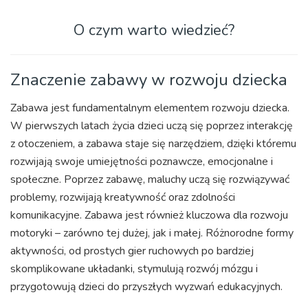
O czym warto wiedzieć?
Znaczenie zabawy w rozwoju dziecka
Zabawa jest fundamentalnym elementem rozwoju dziecka.
W pierwszych latach życia dzieci uczą się poprzez interakcję
z otoczeniem, a zabawa staje się narzędziem, dzięki któremu
rozwijają swoje umiejętności poznawcze, emocjonalne i
społeczne. Poprzez zabawę, maluchy uczą się rozwiązywać
problemy, rozwijają kreatywność oraz zdolności
komunikacyjne. Zabawa jest również kluczowa dla rozwoju
motoryki – zarówno tej dużej, jak i małej. Różnorodne formy
aktywności, od prostych gier ruchowych po bardziej
skomplikowane układanki, stymulują rozwój mózgu i
przygotowują dzieci do przyszłych wyzwań edukacyjnych.