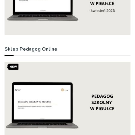
Sklep Pedagog Online