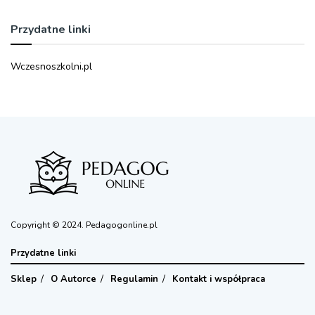
Przydatne linki
Wczesnoszkolni.pl
Copyright © 2024. Pedagogonline.pl
Przydatne linki
Sklep
O Autorce
Regulamin
Kontakt i współpraca