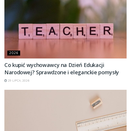
2026
Co kupić wychowawcy na Dzień Edukacji
Narodowej? Sprawdzone i eleganckie pomysły
29 LIPCA, 2026