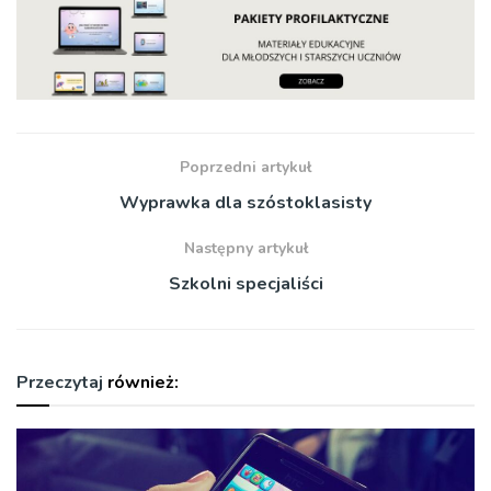
Poprzedni artykuł
Wyprawka dla szóstoklasisty
Następny artykuł
Szkolni specjaliści
Przeczytaj
również: