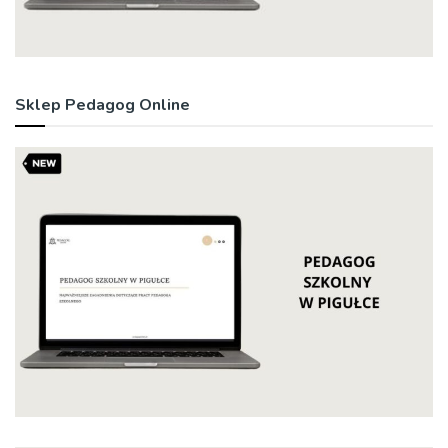
Sklep Pedagog Online