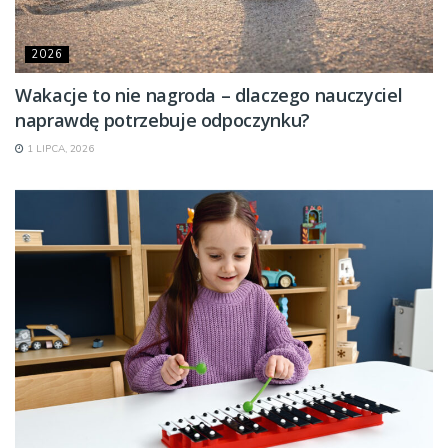
2026
Wakacje to nie nagroda – dlaczego nauczyciel
naprawdę potrzebuje odpoczynku?
1 LIPCA, 2026