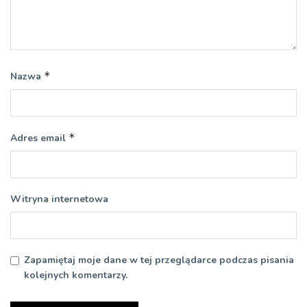
*
Nazwa
*
Adres email
Witryna internetowa
Zapamiętaj moje dane w tej przeglądarce podczas pisania
kolejnych komentarzy.