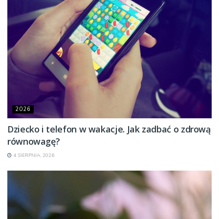
2026
Dziecko i telefon w wakacje. Jak zadbać o zdrową
równowagę?
4 SIERPNIA, 2026