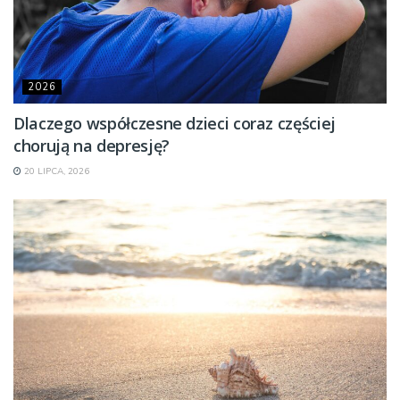
2026
Dlaczego współczesne dzieci coraz częściej
chorują na depresję?
20 LIPCA, 2026