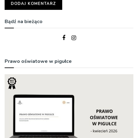
Bądź na bieżąco
Prawo oświatowe w pigułce