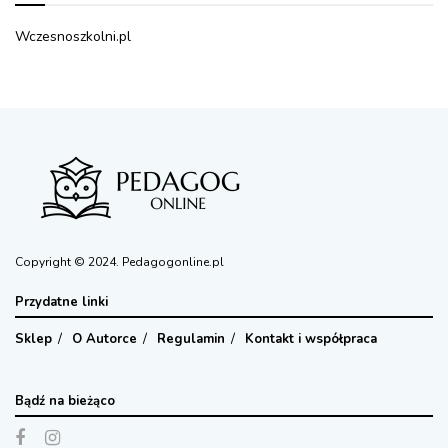
Wczesnoszkolni.pl
Copyright © 2024. Pedagogonline.pl
Przydatne linki
Sklep
O Autorce
Regulamin
Kontakt i współpraca
Bądź na bieżąco