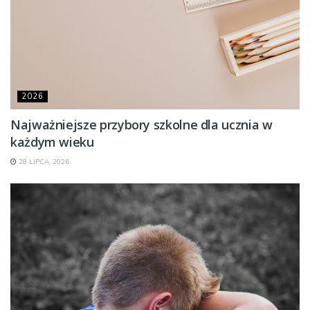
2026
Najważniejsze przybory szkolne dla ucznia w
każdym wieku
28 LIPCA, 2026