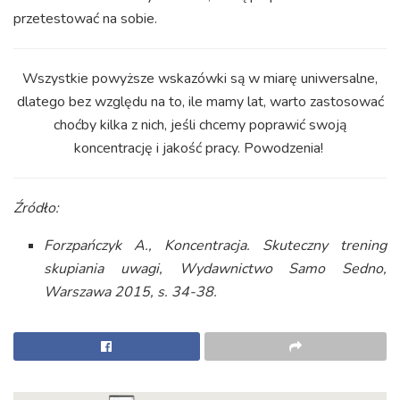
przetestować na sobie.
Wszystkie powyższe wskazówki są w miarę uniwersalne,
dlatego bez względu na to, ile mamy lat, warto zastosować
choćby kilka z nich, jeśli chcemy poprawić swoją
koncentrację i jakość pracy. Powodzenia!
Źródło:
Forzpańczyk A., Koncentracja. Skuteczny trening
skupiania uwagi, Wydawnictwo Samo Sedno,
Warszawa 2015, s. 34-38.