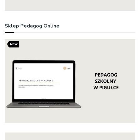
Sklep Pedagog Online