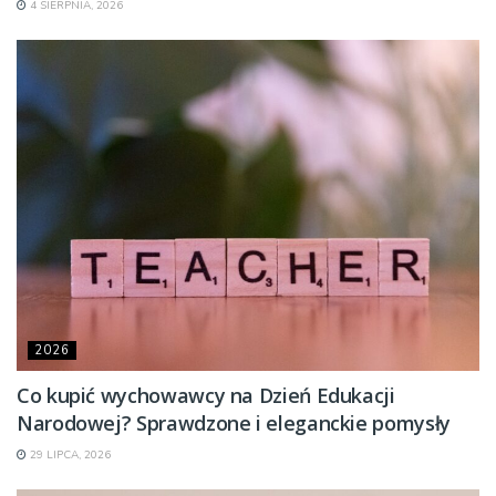
4 SIERPNIA, 2026
2026
Co kupić wychowawcy na Dzień Edukacji
Narodowej? Sprawdzone i eleganckie pomysły
29 LIPCA, 2026