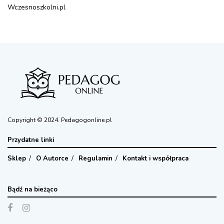
Wczesnoszkolni.pl
Copyright © 2024. Pedagogonline.pl
Przydatne linki
Sklep
O Autorce
Regulamin
Kontakt i współpraca
Bądź na bieżąco