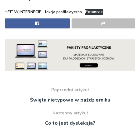
HEJT W INTERNECIE – lekcja profilaktyczna
Pobierz
>
Poprzedni artykuł
Święta nietypowe w październiku
Następny artykuł
Co to jest dysleksja?