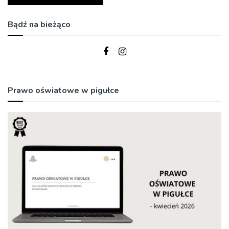
Bądź na bieżąco
Prawo oświatowe w pigułce