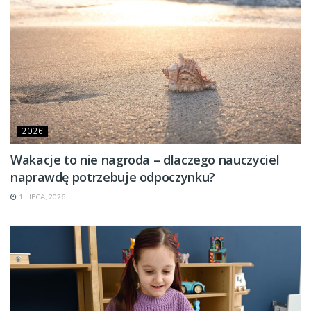
2026
Wakacje to nie nagroda – dlaczego nauczyciel
naprawdę potrzebuje odpoczynku?
1 LIPCA, 2026