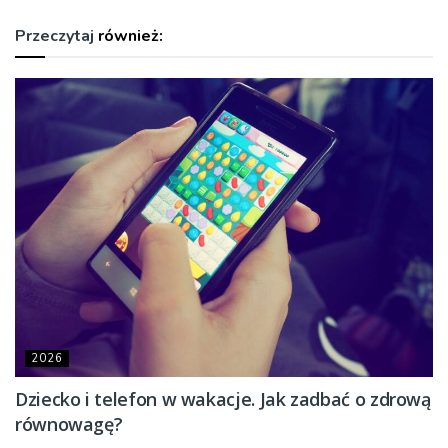
Przeczytaj
również:
2026
Dziecko i telefon w wakacje. Jak zadbać o zdrową
równowagę?