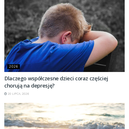
2026
Dlaczego współczesne dzieci coraz częściej
chorują na depresję?
20 LIPCA, 2026