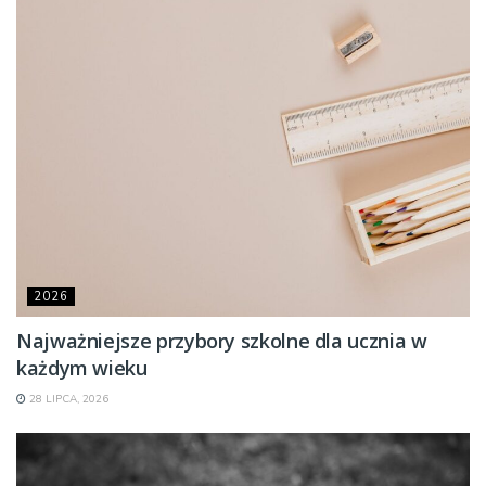
2026
Najważniejsze przybory szkolne dla ucznia w
każdym wieku
28 LIPCA, 2026