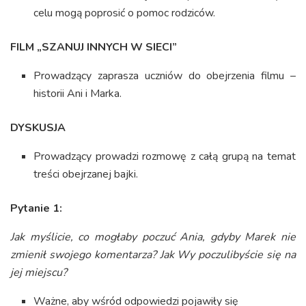
celu mogą poprosić o pomoc rodziców.
FILM „SZANUJ INNYCH W SIECI”
Prowadzący zaprasza uczniów do obejrzenia filmu –
historii Ani i Marka.
DYSKUSJA
Prowadzący prowadzi rozmowę z całą grupą na temat
treści obejrzanej bajki.
Pytanie 1:
Jak myślicie, co mogłaby poczuć Ania, gdyby Marek nie
zmienił swojego komentarza? Jak Wy poczulibyście się na
jej miejscu?
Ważne, aby wśród odpowiedzi pojawiły się