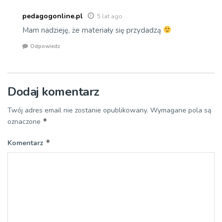
pedagogonline.pl
5 lat ago
Mam nadzieję, że materiały się przydadzą
Odpowiedz
Dodaj komentarz
Twój adres email nie zostanie opublikowany.
Wymagane pola są
*
oznaczone
*
Komentarz