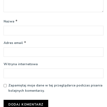
*
Nazwa
*
Adres email
Witryna internetowa
Zapamiętaj moje dane w tej przeglądarce podczas pisania
kolejnych komentarzy.