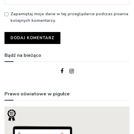
Zapamiętaj moje dane w tej przeglądarce podczas pisania
kolejnych komentarzy.
Bądź na bieżąco
Prawo oświatowe w pigułce