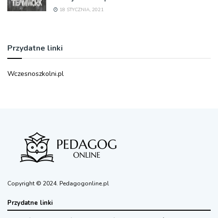
18 STYCZNIA, 2021
Przydatne linki
Wczesnoszkolni.pl
Copyright © 2024. Pedagogonline.pl
Przydatne linki