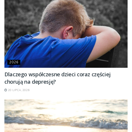
2026
Dlaczego współczesne dzieci coraz częściej
chorują na depresję?
20 LIPCA, 2026