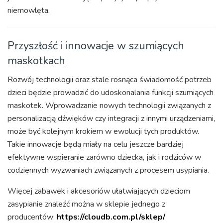
niemowlęta.
Przyszłość i innowacje w szumiących
maskotkach
Rozwój technologii oraz stale rosnąca świadomość potrzeb
dzieci będzie prowadzić do udoskonalania funkcji szumiących
maskotek. Wprowadzanie nowych technologii związanych z
personalizacją dźwięków czy integracji z innymi urządzeniami,
może być kolejnym krokiem w ewolucji tych produktów.
Takie innowacje będą miały na celu jeszcze bardziej
efektywne wspieranie zarówno dziecka, jak i rodziców w
codziennych wyzwaniach związanych z procesem usypiania.
Więcej zabawek i akcesoriów ułatwiających dzieciom
zasypianie znaleźć można w sklepie jednego z
producentów:
https://cloudb.com.pl/sklep/