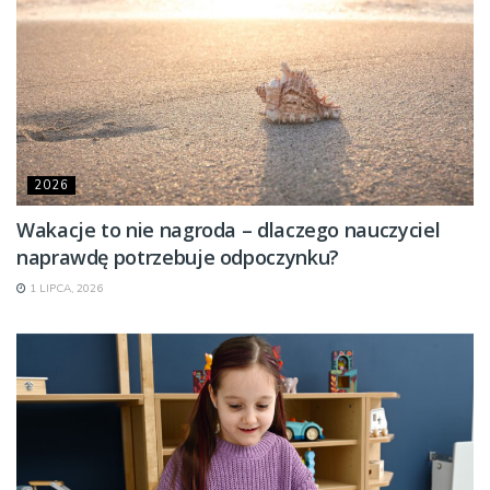
2026
Wakacje to nie nagroda – dlaczego nauczyciel
naprawdę potrzebuje odpoczynku?
1 LIPCA, 2026