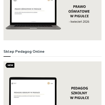
Sklep Pedagog Online