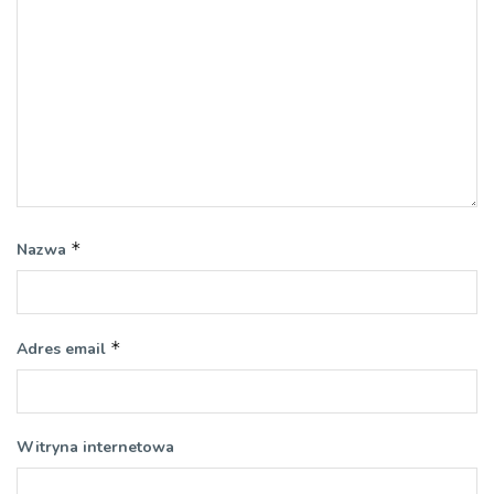
*
Nazwa
*
Adres email
Witryna internetowa