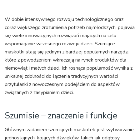
W dobie intensywnego rozwoju technologicznego oraz
coraz większego zrozumienia potrzeb najmłodszych, pojawia
się wiele innowacyjnych rozwiązań mających na celu
wspomaganie wczesnego rozwoju dzieci. Szumiące
maskotki stają się jednym z bardziej popularnych narzędzi,
które z powodzeniem wkraczają na rynek produktów dla
niemowląt i małych dzieci. Ich rosnąca popularność wynika z
unikalnej zdolności do łączenia tradycyjnych wartości
przytulanki z nowoczesnym podejściem do aspektów
związanych z zasypianiem dzieci.
Szumisie – znaczenie i funkcje
Głównym zadaniem szumiących maskotek jest wytwarzanie
jednostajnych, kojących dźwięków, takich jak odgłosy