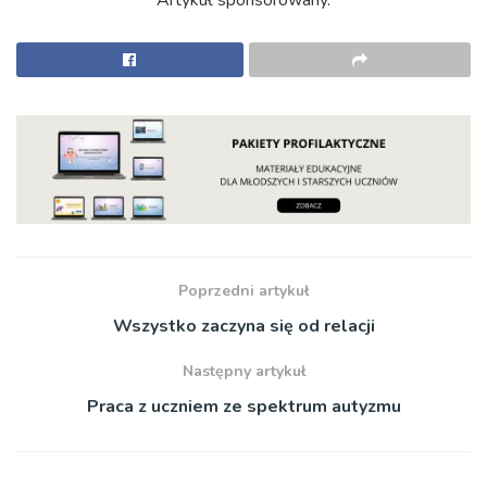
Artykuł sponsorowany.
Poprzedni artykuł
Wszystko zaczyna się od relacji
Następny artykuł
Praca z uczniem ze spektrum autyzmu