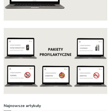
Najnowsze artykuły