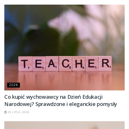
2026
Co kupić wychowawcy na Dzień Edukacji
Narodowej? Sprawdzone i eleganckie pomysły
29 LIPCA, 2026