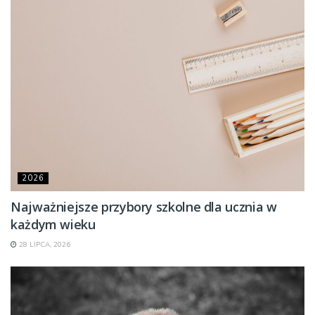
2026
Najważniejsze przybory szkolne dla ucznia w
każdym wieku
28 LIPCA, 2026