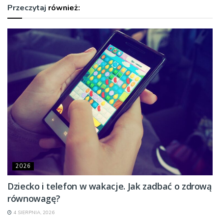
Przeczytaj
również:
2026
Dziecko i telefon w wakacje. Jak zadbać o zdrową
równowagę?
4 SIERPNIA, 2026