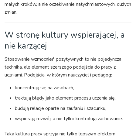
małych kroków, a nie oczekiwanie natychmiastowych, dużych
zmian.
W stronę kultury wspierającej, a
nie karzącej
Stosowanie wzmocnień pozytywnych to nie pojedyncza
technika, ale element szerszego podejścia do pracy z
uczniami. Podejścia, w którym nauczyciel i pedagog:
koncentrują się na zasobach,
traktują błędy jako element procesu uczenia się,
budują relacje oparte na zaufaniu i szacunku,
wspierają rozwój, a nie tylko kontrolują zachowanie.
Taka kultura pracy sprzyja nie tylko lepszym efektom