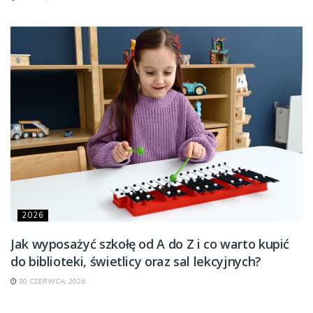
2026
Jak wyposażyć szkołę od A do Z i co warto kupić
do biblioteki, świetlicy oraz sal lekcyjnych?
30 CZERWCA, 2026