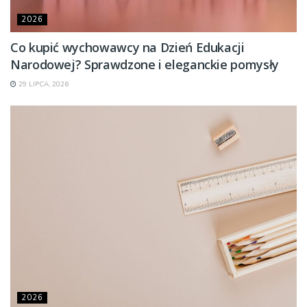
2026
Co kupić wychowawcy na Dzień Edukacji
Narodowej? Sprawdzone i eleganckie pomysły
29 LIPCA, 2026
2026