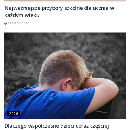
Najważniejsze przybory szkolne dla ucznia w
każdym wieku
28 LIPCA, 2026
2026
Dlaczego współczesne dzieci coraz częściej