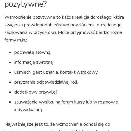
pozytywne?
Wzmocnienie pozytywne to każda reakcja dorosłego, która
zwiększa prawdopodobieństwo powtórzenia pożądanego
zachowania w przyszłości. Może przyjmować bardzo różne
formy m.in.:
pochwałę słowną,
informację zwrotną,
uśmiech, gest uznania, kontakt wzrokowy,
przyznanie odpowiedzialnej roli,
dodatkowy przywilej,
zauważenie wysiłku na forum klasy lub w rozmowie
indywidualnej.
Najważniejsze jest to, że wzmocnienie odnosi się do