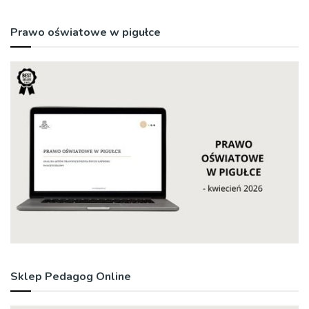
Prawo oświatowe w pigułce
Sklep Pedagog Online