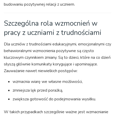
budowaniu pozytywnej relacji z uczniem.
Szczególna rola wzmocnień w
pracy z uczniami z trudnościami
Dla uczniów z trudnościami edukacyjnymi, emocjonalnymi czy
behawioralnymi wzmocnienia pozytywne są często
kluczowym czynnikiem zmiany. Są to dzieci, które na co dzień
słyszą głównie komunikaty korygujące i upominające.
Zauważanie nawet niewielkich postępów:
wzmacnia wiarę we własne możliwości,
zmniejsza lęk przed porażką,
zwiększa gotowość do podejmowania wysiłku.
W takich przypadkach szczególnie ważne jest wzmacnianie