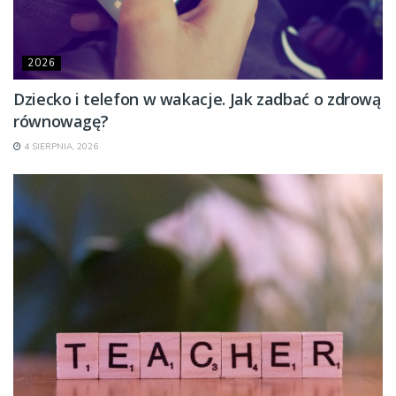
2026
Dziecko i telefon w wakacje. Jak zadbać o zdrową
równowagę?
4 SIERPNIA, 2026