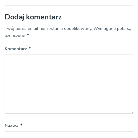
Dodaj komentarz
Twój adres email nie zostanie opublikowany.
Wymagane pola są
*
oznaczone
*
Komentarz
*
Nazwa