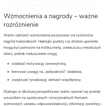
Wzmocnienia a nagrody – ważne
rozróżnienie
Warto odróżnić wzmocnienia pozytywne od systemów
nagród materialnych. Naklejki, punkty czy drobne upominki
mogą być pomocne na krótką metę, zwłaszcza u młodszych
dzieci, jednak nadużywane mogą:
osłabiać motywację wewnętrzną,
kierować uwagę na „opłacalność” działania,
zwiększać rywalizację zamiast współpracy.
Dlatego w dłuższej perspektywie warto opierać się przede
wszystkim na społecznych i emocjonalnych formach
wzmocnień: uznaniu, odpowiedzialności, informacji zwrotnej i