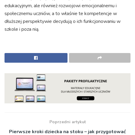
edukacyjnym, ale również rozwojowi emocjonalnemu i
społecznemu uczniów, a to właśnie te kompetencje w
dłuższej perspektywie decydują o ich funkcjonowaniu w
szkole i poza nią.
Poprzedni artykuł
Pierwsze kroki dziecka na stoku – jak przygotować