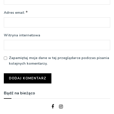
*
Adres email
Witryna internetowa
Zapamiętaj moje dane w tej przeglądarce podczas pisania
kolejnych komentarzy.
Bądź na bieżąco