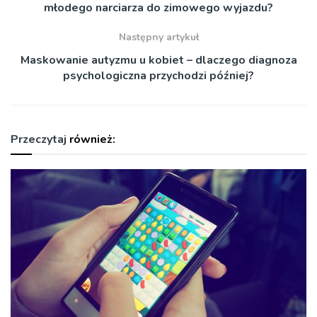
młodego narciarza do zimowego wyjazdu?
Następny artykuł
Maskowanie autyzmu u kobiet – dlaczego diagnoza
psychologiczna przychodzi później?
Przeczytaj
również: