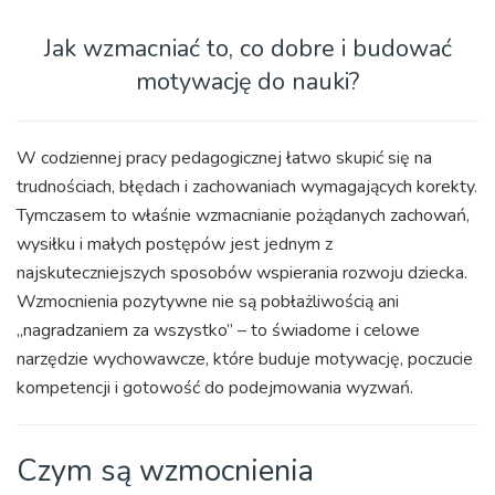
Jak wzmacniać to, co dobre i budować
motywację do nauki?
W codziennej pracy pedagogicznej łatwo skupić się na
trudnościach, błędach i zachowaniach wymagających korekty.
Tymczasem to właśnie wzmacnianie pożądanych zachowań,
wysiłku i małych postępów jest jednym z
najskuteczniejszych sposobów wspierania rozwoju dziecka.
Wzmocnienia pozytywne nie są pobłażliwością ani
„nagradzaniem za wszystko” – to świadome i celowe
narzędzie wychowawcze, które buduje motywację, poczucie
kompetencji i gotowość do podejmowania wyzwań.
Czym są wzmocnienia