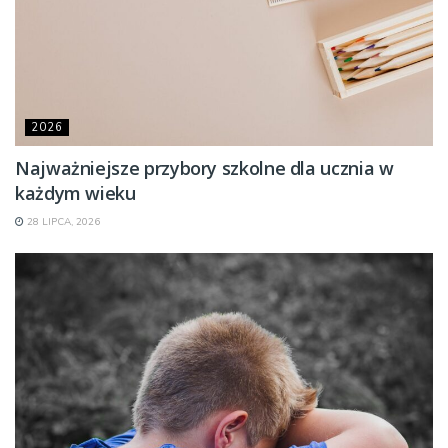
2026
Najważniejsze przybory szkolne dla ucznia w
każdym wieku
28 LIPCA, 2026