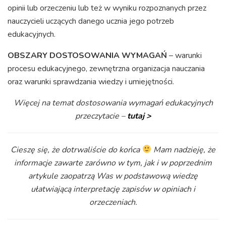
opinii lub orzeczeniu lub też w wyniku rozpoznanych przez
nauczycieli uczących danego ucznia jego potrzeb
edukacyjnych.
OBSZARY DOSTOSOWANIA WYMAGAŃ
– warunki
procesu edukacyjnego, zewnętrzna organizacja nauczania
oraz warunki sprawdzania wiedzy i umiejętności.
Więcej na temat dostosowania wymagań edukacyjnych
przeczytacie –
tutaj >
Cieszę się, że dotrwaliście do końca
Mam nadzieję, że
informacje zawarte zarówno w tym, jak i w poprzednim
artykule zaopatrzą Was w podstawową wiedzę
ułatwiającą interpretację zapisów w opiniach i
orzeczeniach.