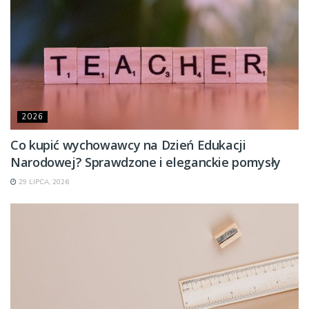
2026
Co kupić wychowawcy na Dzień Edukacji
Narodowej? Sprawdzone i eleganckie pomysły
29 LIPCA, 2026