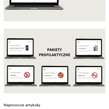
Najnowsze artykuły