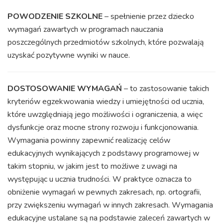
POWODZENIE SZKOLNE
– spełnienie przez dziecko
wymagań zawartych w programach nauczania
poszczególnych przedmiotów szkolnych, które pozwalają
uzyskać pozytywne wyniki w nauce.
DOSTOSOWANIE WYMAGAŃ
– to zastosowanie takich
kryteriów egzekwowania wiedzy i umiejętności od ucznia,
które uwzględniają jego możliwości i ograniczenia, a więc
dysfunkcje oraz mocne strony rozwoju i funkcjonowania.
Wymagania powinny zapewnić realizację celów
edukacyjnych wynikających z podstawy programowej w
takim stopniu, w jakim jest to możliwe z uwagi na
występując u ucznia trudności. W praktyce oznacza to
obniżenie wymagań w pewnych zakresach, np. ortografii,
przy zwiększeniu wymagań w innych zakresach. Wymagania
edukacyjne ustalane są na podstawie zaleceń zawartych w