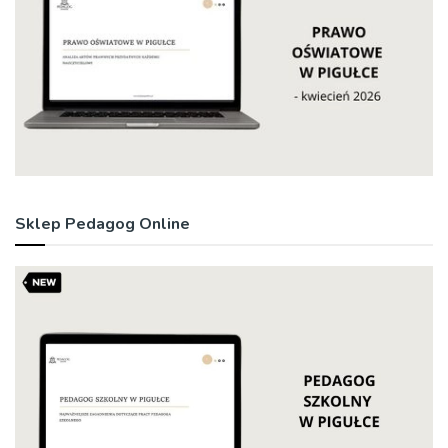
Sklep Pedagog Online