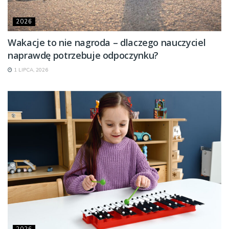
2026
Wakacje to nie nagroda – dlaczego nauczyciel
naprawdę potrzebuje odpoczynku?
1 LIPCA, 2026