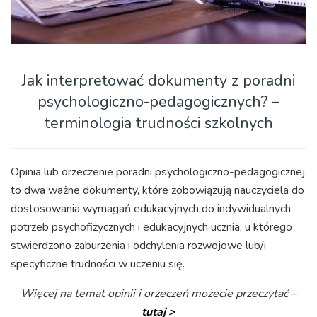
Jak interpretować dokumenty z poradni
psychologiczno-pedagogicznych? –
terminologia trudności szkolnych
Opinia lub orzeczenie poradni psychologiczno-pedagogicznej
to dwa ważne dokumenty, które zobowiązują nauczyciela do
dostosowania wymagań edukacyjnych do indywidualnych
potrzeb psychofizycznych i edukacyjnych ucznia, u którego
stwierdzono zaburzenia i odchylenia rozwojowe lub/i
specyficzne trudności w uczeniu się.
Więcej na temat opinii i orzeczeń możecie przeczytać –
tutaj >