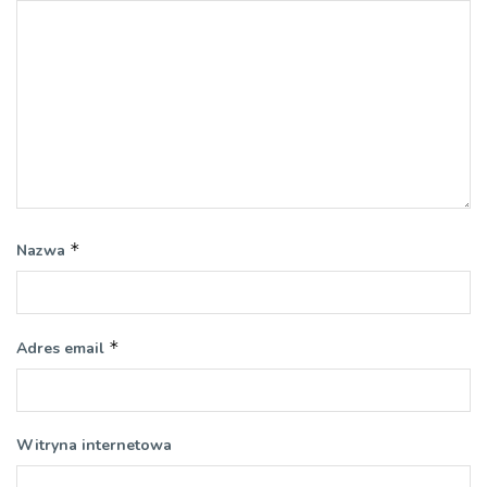
*
Nazwa
*
Adres email
Witryna internetowa