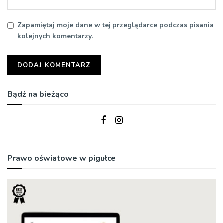
Zapamiętaj moje dane w tej przeglądarce podczas pisania
kolejnych komentarzy.
Bądź na bieżąco
Prawo oświatowe w pigułce