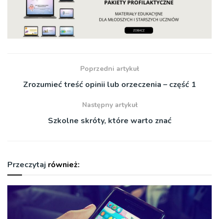
Poprzedni artykuł
Zrozumieć treść opinii lub orzeczenia – część 1
Następny artykuł
Szkolne skróty, które warto znać
Przeczytaj
również: