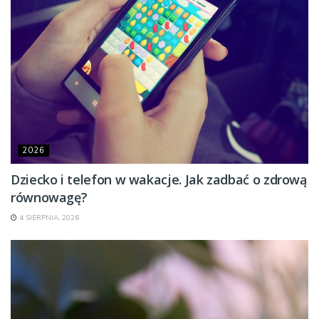
2026
Dziecko i telefon w wakacje. Jak zadbać o zdrową
równowagę?
4 SIERPNIA, 2026