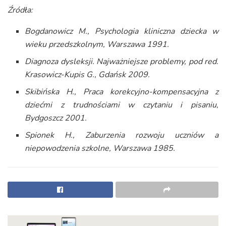
Źródła:
Bogdanowicz M., Psychologia kliniczna dziecka w
wieku przedszkolnym, Warszawa 1991.
Diagnoza dysleksji. Najważniejsze problemy, pod red.
Krasowicz-Kupis G., Gdańsk 2009.
Skibińska H., Praca korekcyjno-kompensacyjna z
dziećmi z trudnościami w czytaniu i pisaniu,
Bydgoszcz 2001.
Spionek H., Zaburzenia rozwoju uczniów a
niepowodzenia szkolne, Warszawa 1985.