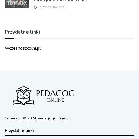
18 STYCZNIA, 2021
Przydatne linki
Wczesnoszkolni.pl
Copyright © 2024. Pedagogonline.pl
Przydatne linki