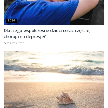
2026
Dlaczego współczesne dzieci coraz częściej
chorują na depresję?
20 LIPCA, 2026