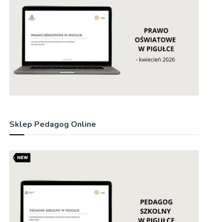
Sklep Pedagog Online