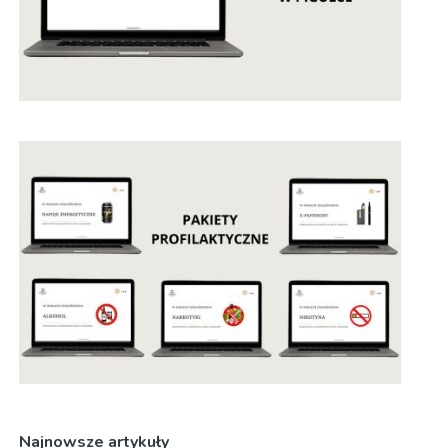
Najnowsze artykuły