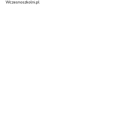
Wczesnoszkolni.pl