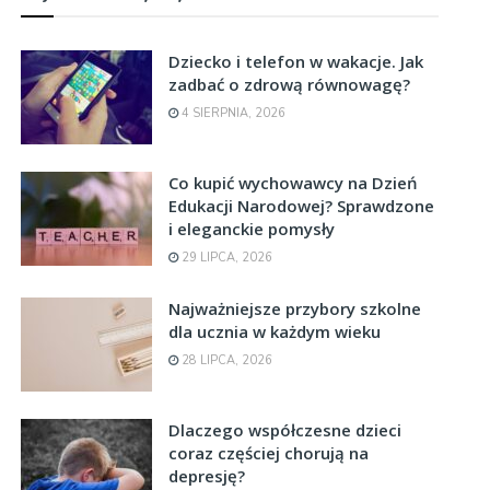
Dziecko i telefon w wakacje. Jak
zadbać o zdrową równowagę?
4 SIERPNIA, 2026
Co kupić wychowawcy na Dzień
Edukacji Narodowej? Sprawdzone
i eleganckie pomysły
29 LIPCA, 2026
Najważniejsze przybory szkolne
dla ucznia w każdym wieku
28 LIPCA, 2026
Dlaczego współczesne dzieci
coraz częściej chorują na
depresję?