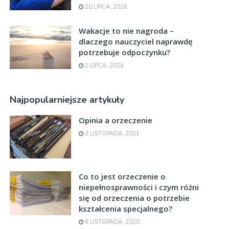
20 LIPCA, 2026
Wakacje to nie nagroda –
dlaczego nauczyciel naprawdę
potrzebuje odpoczynku?
1 LIPCA, 2026
Najpopularniejsze artykuły
Opinia a orzeczenie
2 LISTOPADA, 2021
Co to jest orzeczenie o
niepełnosprawności i czym różni
się od orzeczenia o potrzebie
kształcenia specjalnego?
6 LISTOPADA, 2020