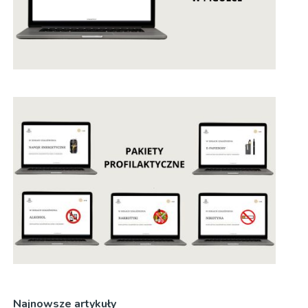
Najnowsze artykuły