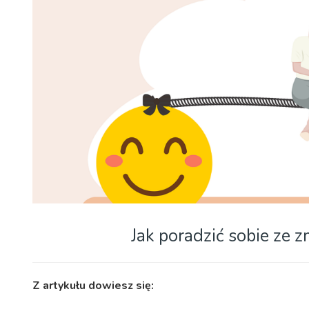
Jak poradzić sobie z
Z artykułu dowiesz się: