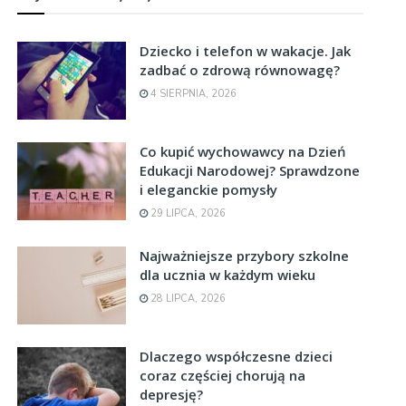
Dziecko i telefon w wakacje. Jak
zadbać o zdrową równowagę?
4 SIERPNIA, 2026
Co kupić wychowawcy na Dzień
Edukacji Narodowej? Sprawdzone
i eleganckie pomysły
29 LIPCA, 2026
Najważniejsze przybory szkolne
dla ucznia w każdym wieku
28 LIPCA, 2026
Dlaczego współczesne dzieci
coraz częściej chorują na
depresję?