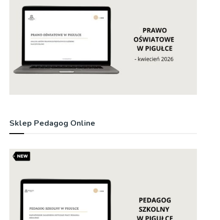
Sklep Pedagog Online