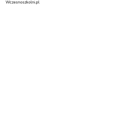
Wczesnoszkolni.pl